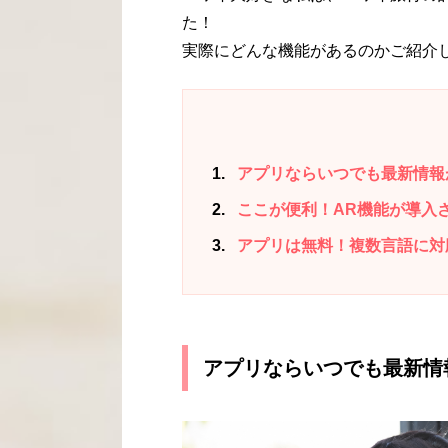
た！
実際にどんな機能があるのかご紹介し
1
アプリならいつでも最新情報
2
ここが便利！AR機能が導入
3
アプリは無料！複数言語に対
アプリならいつでも最新情