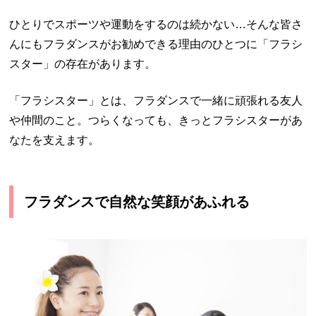
ひとりでスポーツや運動をするのは続かない…そんな皆さ
んにもフラダンスがお勧めできる理由のひとつに「フラシ
スター」の存在があります。
「フラシスター」とは、フラダンスで一緒に頑張れる友人
や仲間のこと。つらくなっても、きっとフラシスターがあ
なたを支えます。
フラダンスで自然な笑顔があふれる