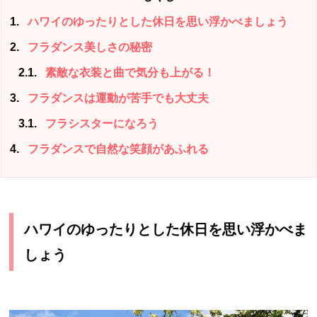
1
ハワイのゆったりとした休日を思い浮かべましょう
2
フラダンス美しさの秘密
2.1
素敵な衣装と曲で気分も上がる！
3
フラダンスは運動が苦手でも大丈夫
3.1
フラシスターになろう
4
フラダンスで自然な笑顔があふれる
ハワイのゆったりとした休日を思い浮かべま
しょう