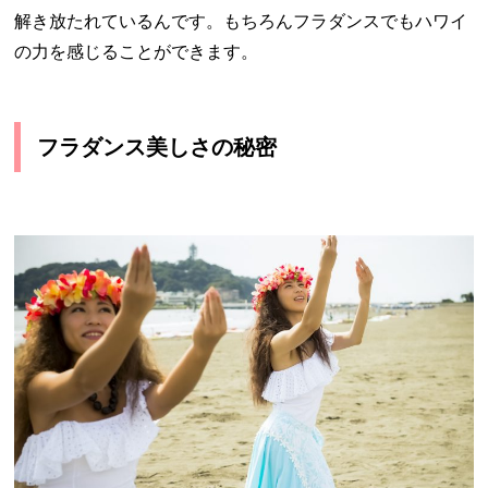
解き放たれているんです。もちろんフラダンスでもハワイ
の力を感じることができます。
フラダンス美しさの秘密