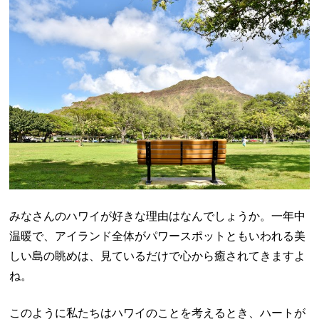
みなさんのハワイが好きな理由はなんでしょうか。一年中
温暖で、アイランド全体がパワースポットともいわれる美
しい島の眺めは、見ているだけで心から癒されてきますよ
ね。
このように私たちはハワイのことを考えるとき、ハートが