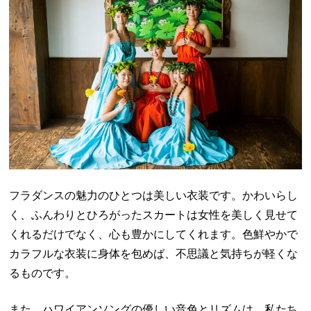
フラダンスの魅力のひとつは美しい衣装です。かわいらし
く、ふんわりとひろがったスカートは女性を美しく見せて
くれるだけでなく、心も豊かにしてくれます。色鮮やかで
カラフルな衣装に身体を包めば、不思議と気持ちが軽くな
るものです。
また、ハワイアンソングの優しい音色とリズムは、私たち