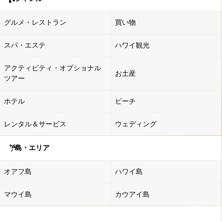
グルメ・レストラン
買い物
スパ・エステ
ハワイ観光
アクティビティ・オプショナル
お土産
ツアー
ホテル
ビーチ
レンタル＆サービス
ウェディング
島・エリア
オアフ島
ハワイ島
マウイ島
カウアイ島