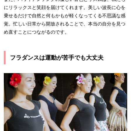
にリラックスと笑顔を届けてくれます。美しい波長に心を
乗せるだけで自然と何もかもが軽くなってくる不思議な感
覚。忙しい日常から開放されることで、本当の自分を見つ
め直すことにつながるのです。
フラダンスは運動が苦手でも大丈夫