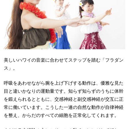
美しいハワイの音楽に合わせてステップを踏む「フラダン
ス」。
呼吸をあわせながら腕を上げ下げする動作は、優雅な見た
目と違いかなりの運動量です。知らず知らずのうちに体幹
を鍛えられるとともに、交感神経と副交感神経が交互に正
常に働いています。こうした一連の自然な動作が自律神経
を整え、からだのすべての細胞を正常化してくれます。