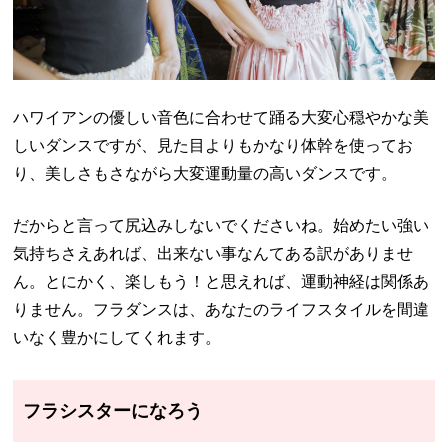
ハワイアンの優しい音色に合わせて踊る大変心穏やかな美
しいダンスですが、見た目よりもかなり体幹を使ってお
り、美しさもさながら大変運動量の高いダンスです。
だからと言って尻込みしないでくださいね。始めたい強い
気持ちさえあれば、出来ない事なんてある訳がありませ
ん。とにかく、楽しもう！と思えれば、運動神経は関係あ
りません。フラダンスは、あなたのライフスタイルを間違
いなく豊かにしてくれます。
フラシスターになろう