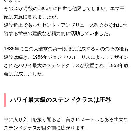
います。
その15か月後の1863年に四世も他界してしまい、エマ王
妃は失意に暮れましたが、
建設途上であったセント・アンドリュース教会やそれに付
随する学校の建設など精力的に活動していました。
1886年にこの大聖堂の第一段階は完成するもののその後も
建設は続き、1956年ジョン・ウォーリスによってデザイン
されたハワイ最大のステンドグラスが設置され、1958年教
会は完成しました。
ハワイ最大級のステンドクラスは圧巻
中に入り入口を振り返ると、高さ15メートルもある壮大な
ステンドグラスが目の前に広がります。