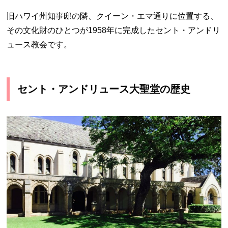
旧ハワイ州知事邸の隣、クイーン・エマ通りに位置する、
その文化財のひとつが1958年に完成したセント・アンドリ
ュース教会です。
セント・アンドリュース大聖堂の歴史