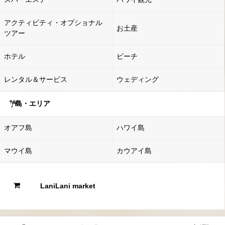
アクティビティ・オプショナル
お土産
ツアー
ホテル
ビーチ
レンタル＆サービス
ウェディング
島・エリア
オアフ島
ハワイ島
マウイ島
カウアイ島
LaniLani market