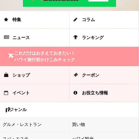
特集
コラム
ニュース
ランキング
これだけはおさえておきたい！
ハワイ旅行前かけこみチェック
ショップ
クーポン
イベント
お役立ち情報
ジャンル
グルメ・レストラン
買い物
スパ・エステ
ハワイ観光