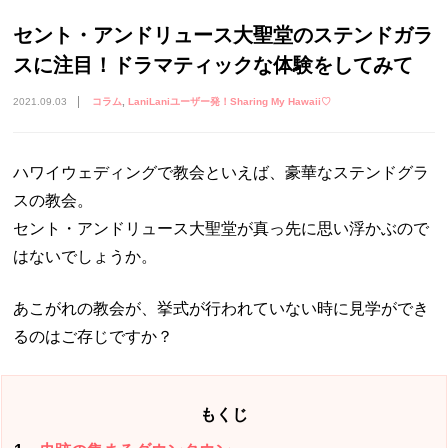
セント・アンドリュース大聖堂のステンドガラ
スに注目！ドラマティックな体験をしてみて
2021.09.03
コラム
LaniLaniユーザー発！Sharing My Hawaii♡
ハワイウェディングで教会といえば、豪華なステンドグラ
スの教会。
セント・アンドリュース大聖堂が真っ先に思い浮かぶので
はないでしょうか。
あこがれの教会が、挙式が行われていない時に見学ができ
るのはご存じですか？
もくじ