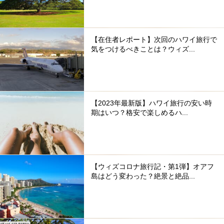
【在住者レポート】次回のハワイ旅行で
気をつけるべきことは？ウィズ...
【2023年最新版】ハワイ旅行の安い時
期はいつ？格安で楽しめるハ...
【ウィズコロナ旅行記・第1弾】オアフ
島はどう変わった？絶景と絶品...