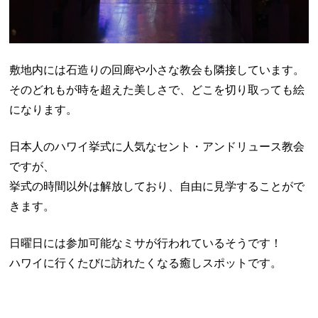
敷地内には石造りの回廊や小さな教会も隣接しています。
そのどれもが時を超えた美しさで、どこを切り取っても絵
になります。
日本人のハワイ挙式に人気なセント・アンドリュース教会
ですが、
挙式の時間以外は解放しており、自由に見学することがで
きます。
日曜日には参加可能なミサが行われているそうです！
ハワイに行くたびに訪れたくなる癒しスポットです。