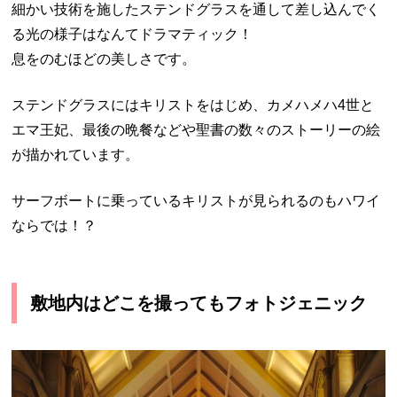
細かい技術を施したステンドグラスを通して差し込んでく
る光の様子はなんてドラマティック！
息をのむほどの美しさです。
ステンドグラスにはキリストをはじめ、カメハメハ4世と
エマ王妃、最後の晩餐などや聖書の数々のストーリーの絵
が描かれています。
サーフボートに乗っているキリストが見られるのもハワイ
ならでは！？
敷地内はどこを撮ってもフォトジェニック