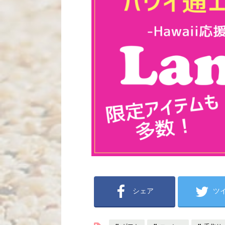
シェア
ツ