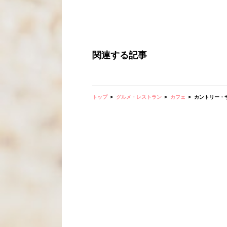
関連する記事
トップ
グルメ・レストラン
カフェ
カントリー・サムラ