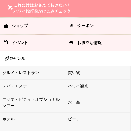
これだけはおさえておきたい！
ハワイ旅行前かけこみチェック
ショップ
クーポン
イベント
お役立ち情報
ジャンル
グルメ・レストラン
買い物
スパ・エステ
ハワイ観光
アクティビティ・オプショナル
お土産
ツアー
ホテル
ビーチ