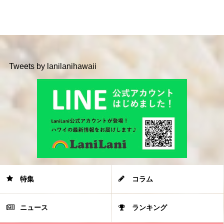
Tweets by lanilanihawaii
特集
コラム
ニュース
ランキング