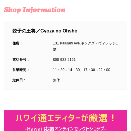
餃子の王将／Gyoza no Ohsho
住所：
131 Kaiulani Ave.キングズ・ヴィレッジ1
階
電話番号：
808-922-2161
営業時間：
11：30～14：30、17：30～22：00
定休日：
無休