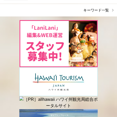
キーワード一覧