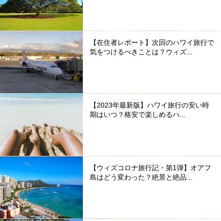
【在住者レポート】次回のハワイ旅行で
気をつけるべきことは？ウィズ...
【2023年最新版】ハワイ旅行の安い時
期はいつ？格安で楽しめるハ...
【ウィズコロナ旅行記・第1弾】オアフ
島はどう変わった？絶景と絶品...