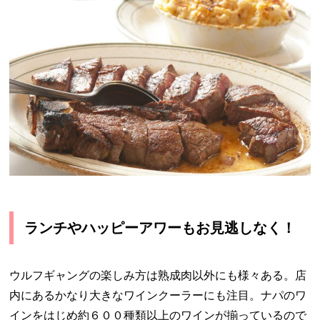
ランチやハッピーアワーもお見逃しなく！
ウルフギャングの楽しみ方は熟成肉以外にも様々ある。店
内にあるかなり大きなワインクーラーにも注目。ナパのワ
インをはじめ約６００種類以上のワインが揃っているので