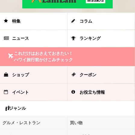
特集
コラム
ニュース
ランキング
これだけはおさえておきたい！
ハワイ旅行前かけこみチェック
ショップ
クーポン
イベント
お役立ち情報
ジャンル
グルメ・レストラン
買い物