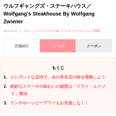
ウルフギャングズ・ステーキハウス／
Wolfgang's Steakhouse By Wolfgang
Zwiener
2011.04.28
グルメ・レストラン
オアフ島
ワイキキ
ステーキ
ショップ情報
店舗紹介
アクセス
クーポン
もくじ
1
エレガントな店内で、あの有名店の味を堪能しよう
2
絶妙なステーキの味わいの秘密は「ドライ・エイジ
ド」製法
3
ランチやハッピーアワーもお見逃しなく！