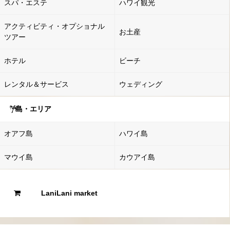
スパ・エステ
ハワイ観光
アクティビティ・オプショナル
お土産
ツアー
ホテル
ビーチ
レンタル＆サービス
ウェディング
島・エリア
オアフ島
ハワイ島
マウイ島
カウアイ島
LaniLani market