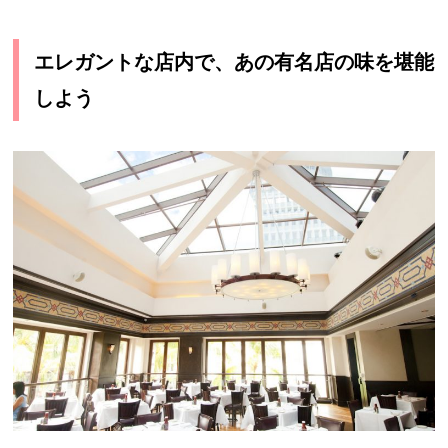
エレガントな店内で、あの有名店の味を堪能
しよう