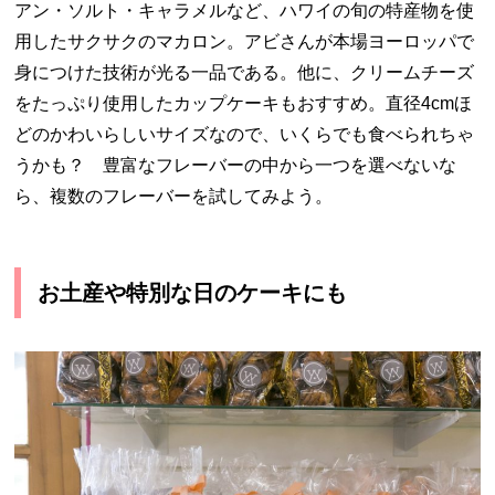
アン・ソルト・キャラメルなど、ハワイの旬の特産物を使
用したサクサクのマカロン。アビさんが本場ヨーロッパで
身につけた技術が光る一品である。他に、クリームチーズ
をたっぷり使用したカップケーキもおすすめ。直径
4cm
ほ
どのかわいらしいサイズなので、いくらでも食べられちゃ
うかも？ 豊富なフレーバーの中から一つを選べないな
ら、複数のフレーバーを試してみよう。
お土産や特別な日のケーキにも