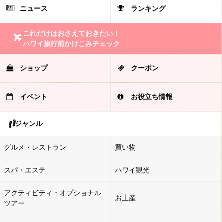
ニュース
ランキング
これだけはおさえておきたい！
ハワイ旅行前かけこみチェック
ショップ
クーポン
イベント
お役立ち情報
ジャンル
グルメ・レストラン
買い物
スパ・エステ
ハワイ観光
アクティビティ・オプショナル
お土産
ツアー