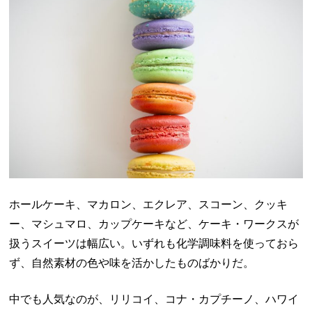
ホールケーキ、マカロン、エクレア、スコーン、クッキ
ー、マシュマロ、カップケーキなど、ケーキ・ワークスが
扱うスイーツは幅広い。いずれも化学調味料を使っておら
ず、自然素材の色や味を活かしたものばかりだ。
中でも人気なのが、リリコイ、コナ・カプチーノ、ハワイ