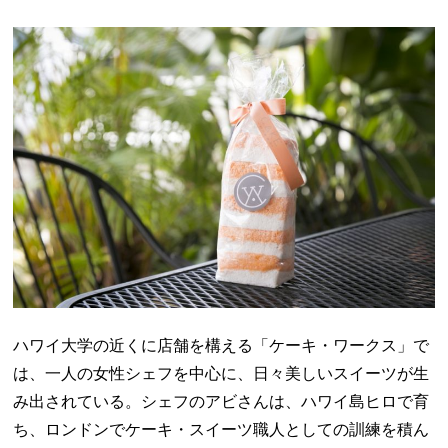
ハワイ大学の近くに店舗を構える「ケーキ・ワークス」で
は、一人の女性シェフを中心に、日々美しいスイーツが生
み出されている。シェフのアビさんは、ハワイ島ヒロで育
ち、ロンドンでケーキ・スイーツ職人としての訓練を積ん