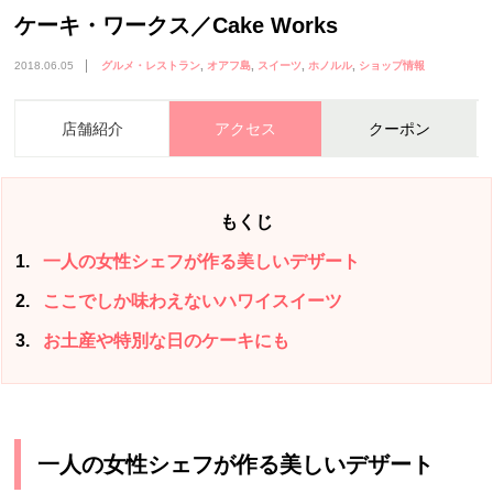
ケーキ・ワークス／Cake Works
2018.06.05
グルメ・レストラン
オアフ島
スイーツ
ホノルル
ショップ情報
店舗紹介
アクセス
クーポン
もくじ
1
一人の女性シェフが作る美しいデザート
2
ここでしか味わえないハワイスイーツ
3
お土産や特別な日のケーキにも
一人の女性シェフが作る美しいデザート