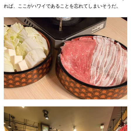
れば、ここがハワイであることを忘れてしまいそうだ。