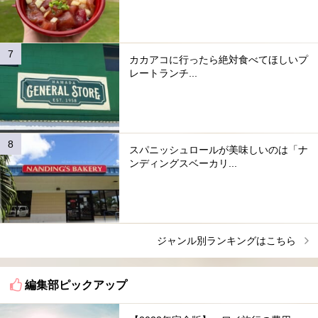
カカアコに行ったら絶対食べてほしいプ
レートランチ...
スパニッシュロールが美味しいのは「ナ
ンディングスベーカリ...
ジャンル別ランキングはこちら
編集部ピックアップ