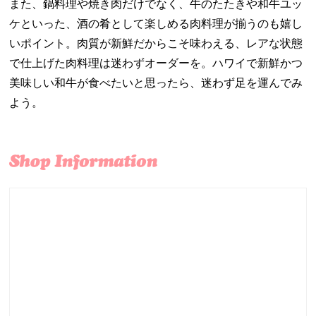
また、鍋料理や焼き肉だけでなく、牛のたたきや和牛ユッ
ケといった、酒の肴として楽しめる肉料理が揃うのも嬉し
いポイント。肉質が新鮮だからこそ味わえる、レアな状態
で仕上げた肉料理は迷わずオーダーを。ハワイで新鮮かつ
美味しい和牛が食べたいと思ったら、迷わず足を運んでみ
よう。