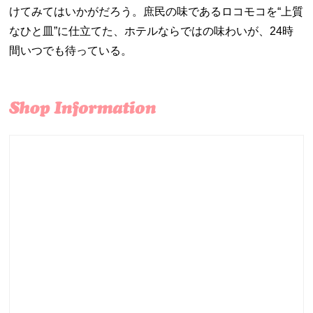
けてみてはいかがだろう。庶民の味であるロコモコを“上質
なひと皿”に仕立てた、ホテルならではの味わいが、24時
間いつでも待っている。