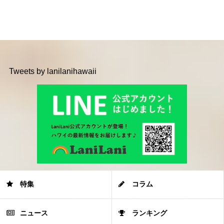
Tweets by lanilanihawaii
特集
コラム
ニュース
ランキング