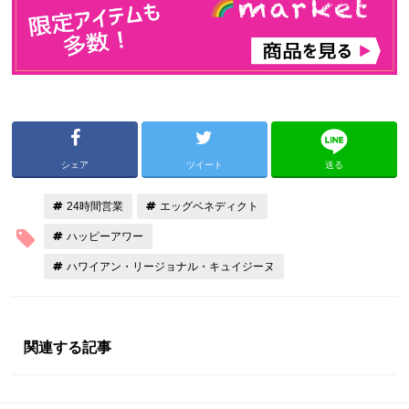
シェア
ツイート
送る
24時間営業
エッグベネディクト
ハッピーアワー
ハワイアン・リージョナル・キュイジーヌ
関連する記事