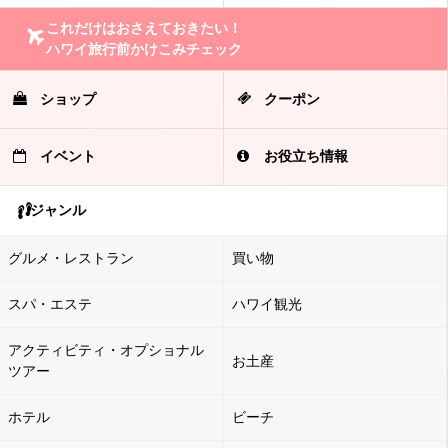
これだけはおさえておきたい！
ハワイ旅行前かけこみチェック
ショップ
クーポン
イベント
お役立ち情報
ジャンル
グルメ・レストラン
買い物
スパ・エステ
ハワイ観光
アクティビティ・オプショナル
お土産
ツアー
ホテル
ビーチ