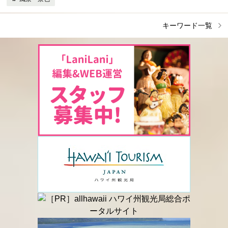
キーワード一覧