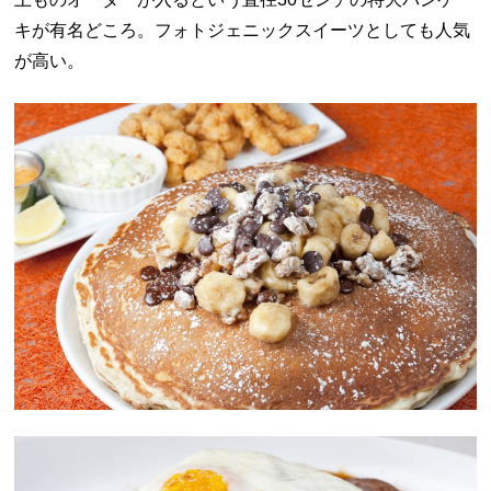
キが有名どころ。フォトジェニックスイーツとしても人気
が高い。