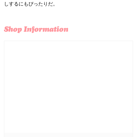
しするにもぴったりだ。