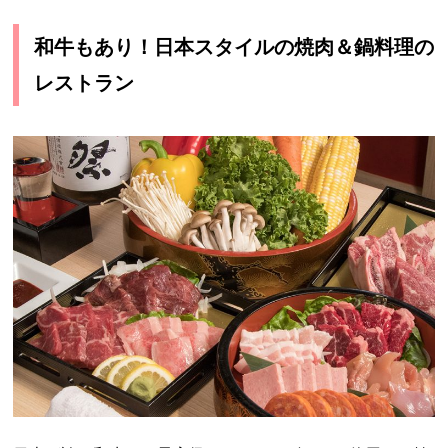
和牛もあり！日本スタイルの焼肉＆鍋料理の
レストラン