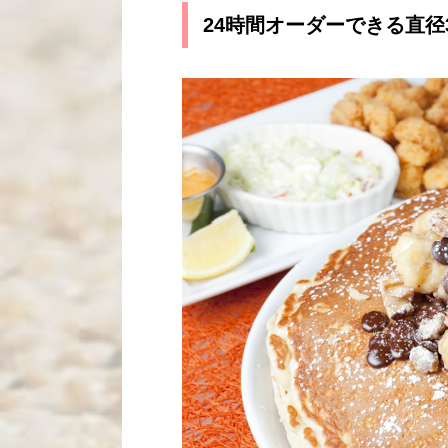
24時間オーダーできる直径