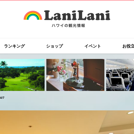
ランキング
ショップ
イベント
お役
4/7