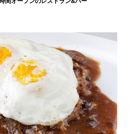
4時間オープンのレストラン&バー