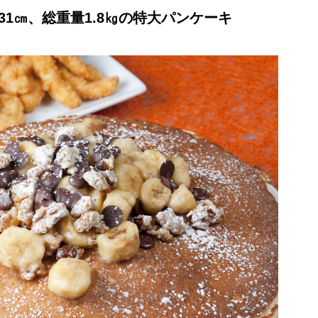
31㎝、総重量1.8㎏の特大パンケーキ