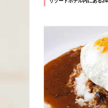
リゾートホテル内にある2