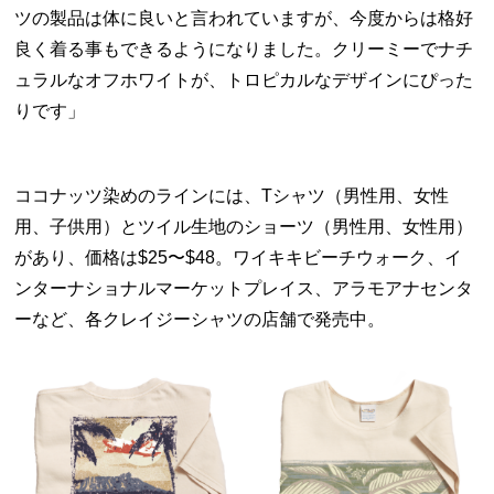
ツの製品は体に良いと言われていますが、今度からは格好
良く着る事もできるようになりました。クリーミーでナチ
ュラルなオフホワイトが、トロピカルなデザインにぴった
りです」
ココナッツ染めのラインには、Tシャツ（男性用、女性
用、子供用）とツイル生地のショーツ（男性用、女性用）
があり、価格は$25〜$48。ワイキキビーチウォーク、イ
ンターナショナルマーケットプレイス、アラモアナセンタ
ーなど、各クレイジーシャツの店舗で発売中。