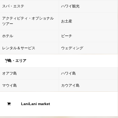
スパ・エステ
ハワイ観光
アクティビティ・オプショナル
お土産
ツアー
ホテル
ビーチ
レンタル＆サービス
ウェディング
島・エリア
オアフ島
ハワイ島
マウイ島
カウアイ島
LaniLani market