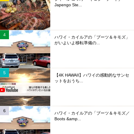
Japengo Ste...
ハワイ・カイルアの「ブーツ＆キモズ」
がいよいよ移転準備の...
【4K HAWAII】ハワイの感動的なサンセ
ットをおうち...
ハワイ・カイルアの「ブーツ＆キモズ／
Boots &amp...