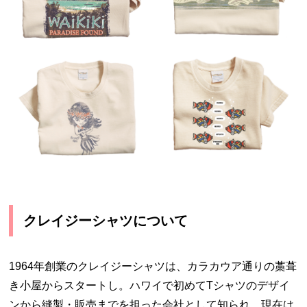
クレイジーシャツについて
1964年創業のクレイジーシャツは、カラカウア通りの藁葺
き小屋からスタートし。ハワイで初めてTシャツのデザイ
ンから縫製・販売までを担った会社として知られ、現在は