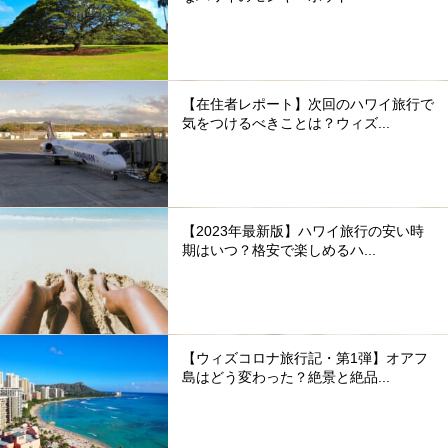
【在住者レポート】次回のハワイ旅行で
気をつけるべきことは？ウィズ...
【2023年最新版】ハワイ旅行の安い時
期はいつ？格安で楽しめるハ...
【ウィズコロナ旅行記・第1弾】オアフ
島はどう変わった？絶景と絶品...