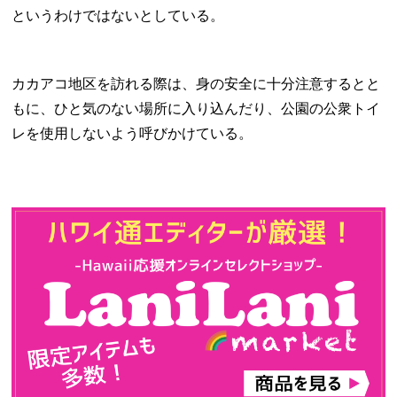
というわけではないとしている。
カカアコ地区を訪れる際は、身の安全に十分注意するとと
もに、ひと気のない場所に入り込んだり、公園の公衆トイ
レを使用しないよう呼びかけている。