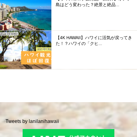
島はどう変わった？絶景と絶品...
【4K HAWAII】ハワイに活気が戻ってき
た！？ハワイの「クヒ...
Tweets by lanilanihawaii