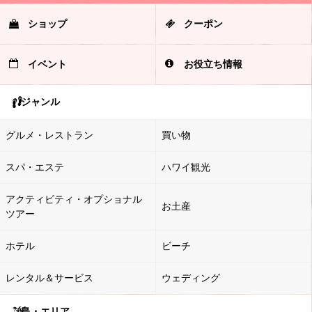
ショップ
クーポン
イベント
お役立ち情報
ジャンル
グルメ・レストラン
買い物
スパ・エステ
ハワイ観光
アクティビティ・オプショナル
お土産
ツアー
ホテル
ビーチ
レンタル＆サービス
ウェディング
島・エリア