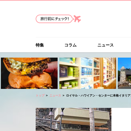
特集
コラム
ニュース
トップ
ニュース
ロイヤル・ハワイアン・センターに本格イタリア