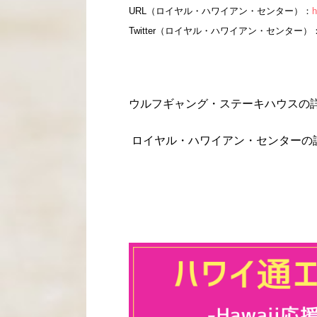
URL（ロイヤル・ハワイアン・センター）：
h
Twitter（ロイヤル・ハワイアン・センター）
ウルフギャング・ステーキハウスの
ロイヤル・ハワイアン・センターの