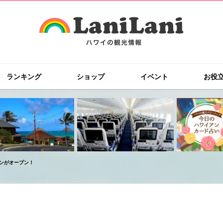
ランキング
ショップ
イベント
お役
ンがオープン！