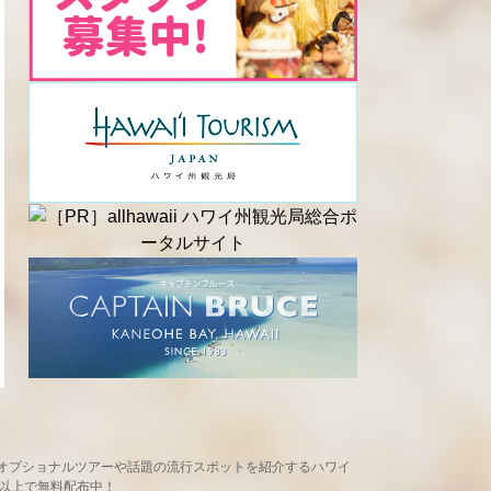
め、現地オプショナルツアーや話題の流行スポットを紹介するハワイ
ヶ所以上で無料配布中！