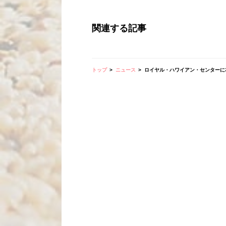
関連する記事
トップ
ニュース
ロイヤル・ハワイアン・センターに