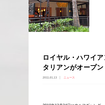
ロイヤル・ハワイア
タリアンがオープン
2011.01.13
ニュース