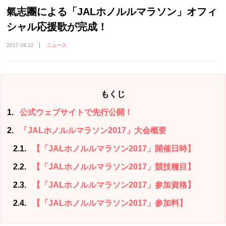
氣志團による「JALホノルルマラソン」オフィ
シャル応援歌が完成！
2017.08.22
ニュース
もくじ
1
公式ウェブサイトで先行公開！
2
「JALホノルルマラソン2017」大会概要
2.1
【「JALホノルルマラソン2017」開催日時】
2.2
【「JALホノルルマラソン2017」競技種目】
2.3
【「JALホノルルマラソン2017」参加資格】
2.4
【「JALホノルルマラソン2017」参加料】