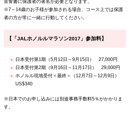
宣誓書に保護者の署名が必要となります。
※7～14歳のお子様が参加される場合、コース上では保護
者の方が常に一緒に行動してください。
【「JALホノルルマラソン2017」参加料】
日本受付第1期（5月12日～9月15日） 27,000円
日本受付第2期（9月16日～11月17日） 29,000円
ホノルル現地受付＜最終＞（12月7日～12月9日）
US$340
※日本でのお申し込みには別途事務手数料5％がかかりま
す。