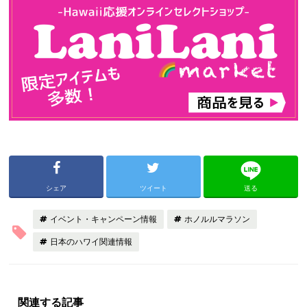
シェア
ツイート
送る
イベント・キャンペーン情報
ホノルルマラソン
日本のハワイ関連情報
関連する記事