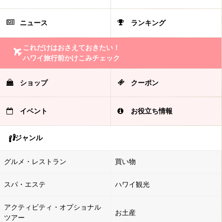
ニュース
ランキング
これだけはおさえておきたい！
ハワイ旅行前かけこみチェック
ショップ
クーポン
イベント
お役立ち情報
ジャンル
グルメ・レストラン
買い物
スパ・エステ
ハワイ観光
アクティビティ・オプショナル
お土産
ツアー