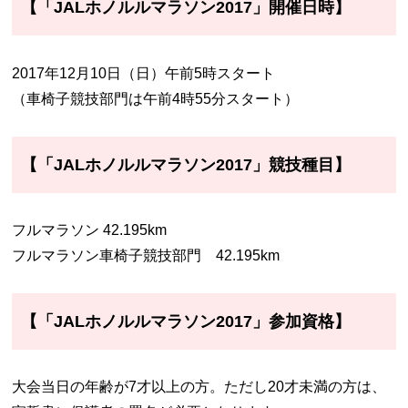
【「JALホノルルマラソン2017」開催日時】
2017年12月10日（日）午前5時スタート
（車椅子競技部門は午前4時55分スタート）
【「JALホノルルマラソン2017」競技種目】
フルマラソン 42.195km
フルマラソン車椅子競技部門 42.195km
【「JALホノルルマラソン2017」参加資格】
大会当日の年齢が7才以上の方。ただし20才未満の方は、