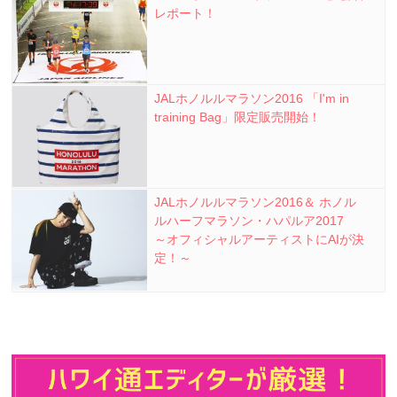
レポート！
JALホノルルマラソン2016 「I'm in
training Bag」限定販売開始！
JALホノルルマラソン2016＆ ホノル
ルハーフマラソン・ハパルア2017
～オフィシャルアーティストにAIが決
定！～