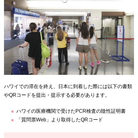
ハワイでの滞在を終え、日本に到着した際には以下の書類
やQRコードを提出・提示する必要があります。
ハワイの医療機関で受けたPCR検査の陰性証明書
「質問票Web」より取得したQRコード