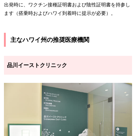
出発時に、ワクチン接種証明書および陰性証明書を持参し
ます（搭乗時およびハワイ到着時に提示が必要）。
主なハワイ州の推奨医療機関
品川イーストクリニック