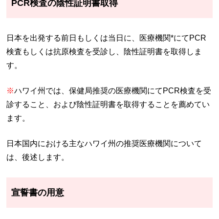
PCR検査の陰性証明書取得
日本を出発する前日もしくは当日に、医療機関*にてPCR
検査もしくは抗原検査を受診し、陰性証明書を取得しま
す。
※
ハワイ州では、保健局推奨の医療機関にてPCR検査を受
診すること、および陰性証明書を取得することを薦めてい
ます。
日本国内における主なハワイ州の推奨医療機関について
は、後述します。
宣誓書の用意