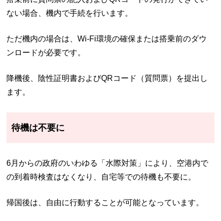
ない場合、機内で手続を行います。
ただ機内の場合は、Wi-Fi環境の確保または搭乗前のダウ
ンロードが必要です。
降機後、陰性証明書およびQRコード（質問票）を提出し
ます。
待機は不要に
6月からの政府のいわゆる「水際対策」により、空港内で
の到着時検査はなくなり、自宅等での待機も不要に。
帰国後は、自由に行動することが可能となっています。