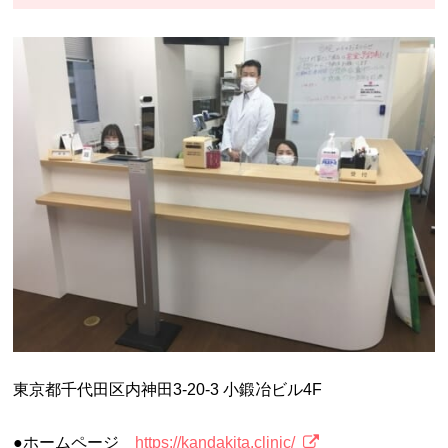
東京都千代田区内神田3-20-3 小鍛冶ビル4F
●ホームページ
https://kandakita.clinic/