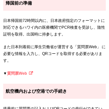
帰国前の準備
日本帰国前72時間以内に、日本政府指定のフォーマットに
対応できるハワイ内の医療機関でPCR検査を受診し、陰性
証明を取得。出国時に持参します。
また日本到着前に厚生労働省が運営する「質問票Web」 に
必要な情報を入力し、QRコードを取得する必要がありま
す。
▼
質問票Web
航空機内および空港での手続き
搭乗前に質問票の記入およびQRコードの発行ができてい