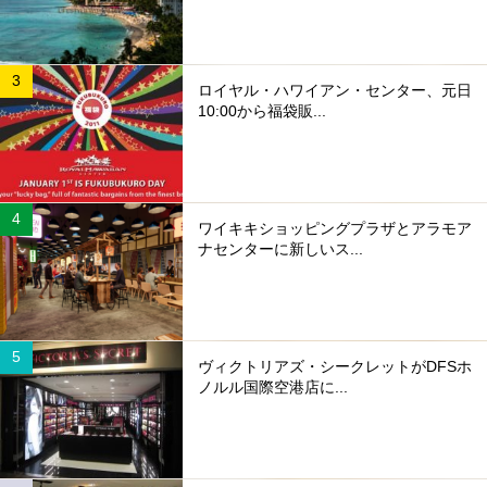
ロイヤル・ハワイアン・センター、元日
10:00から福袋販...
ワイキキショッピングプラザとアラモア
ナセンターに新しいス...
ヴィクトリアズ・シークレットがDFSホ
ノルル国際空港店に...