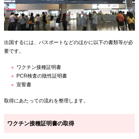
出国するには、パスポートなどのほかに以下の書類等が必
要です。
ワクチン接種証明書
PCR検査の陰性証明書
宣誓書
取得にあたっての流れを整理します。
ワクチン接種証明書の取得