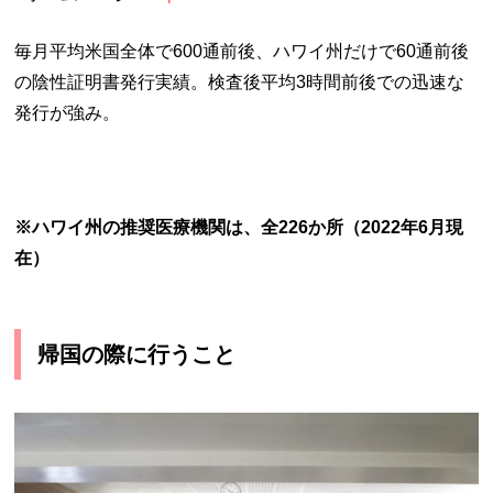
毎月平均米国全体で600通前後、ハワイ州だけで60通前後
の陰性証明書発行実績。検査後平均3時間前後での迅速な
発行が強み。
※ハワイ州の推奨医療機関は、全226か所（2022年6月現
在）
帰国の際に行うこと