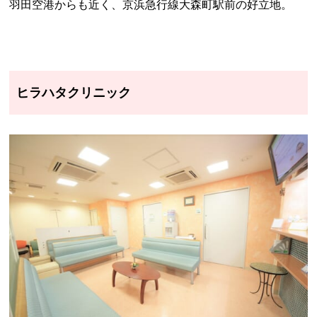
羽田空港からも近く、京浜急行線大森町駅前の好立地。
ヒラハタクリニック