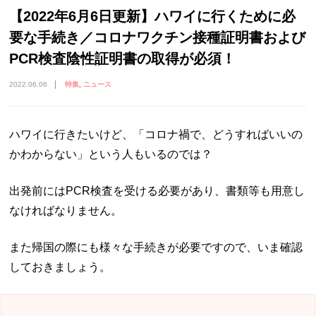
【2022年6月6日更新】ハワイに行くために必
要な手続き／コロナワクチン接種証明書および
PCR検査陰性証明書の取得が必須！
2022.06.06
特集
ニュース
ハワイに行きたいけど、「コロナ禍で、どうすればいいの
かわからない」という人もいるのでは？
出発前にはPCR検査を受ける必要があり、書類等も用意し
なければなりません。
また帰国の際にも様々な手続きが必要ですので、いま確認
しておきましょう。