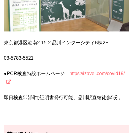
東京都港区港南2-15-2 品川インターシティB棟2F
03-5783-5521
●PCR検査特設ホームページ
https://izavel.com/covid19/
即日検査5時間で証明書発行可能、品川駅直結徒歩5分。