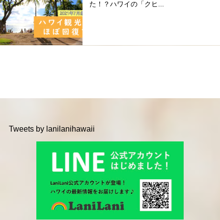
た！？ハワイの「クヒ...
Tweets by lanilanihawaii