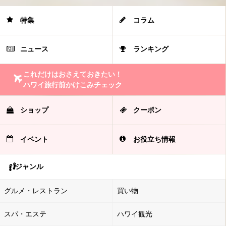
特集
コラム
ニュース
ランキング
これだけはおさえておきたい！
ハワイ旅行前かけこみチェック
ショップ
クーポン
イベント
お役立ち情報
ジャンル
グルメ・レストラン
買い物
スパ・エステ
ハワイ観光