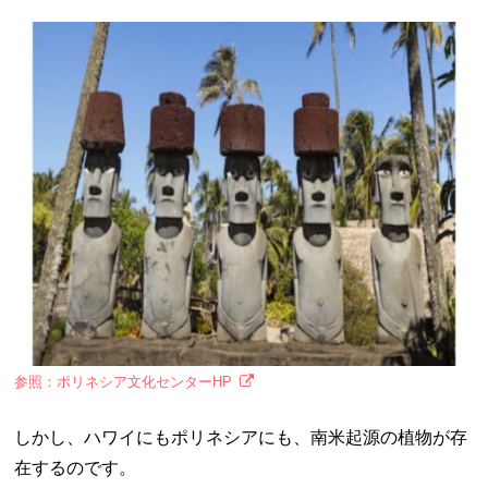
参照：ポリネシア文化センターHP
しかし、ハワイにもポリネシアにも、南米起源の植物が存
在するのです。