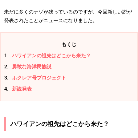
未だに多くのナゾが残っているのですが、今回新しい説が
発表されたことがニュースになりました。
もくじ
1
ハワイアンの祖先はどこから来た？
2
勇敢な海洋民族説
3
ホクレア号プロジェクト
4
新説発表
ハワイアンの祖先はどこから来た？