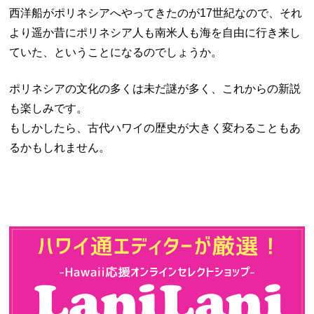
西洋船がポリネシアへやってきたのが17世紀なので、それ
より遥か昔にポリネシア人も南米人も海を自由に行き来し
ていた、ということになるのでしょうか。
ポリネシアの文化の多くは未だ謎が多く、これからの新説
も楽しみです。
もしかしたら、古代ハワイの歴史が大きく変わることもあ
るかもしれません。