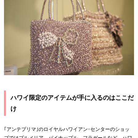
ハワイ限定のアイテムが手に入るのはここだ
け
｢アンテプリマ｣のロイヤルハワイアン･センターのショッ
プではプルメリア、パイナップル、フラガールなど、ハワ