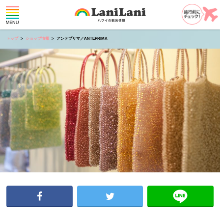
トップ
ショップ情報
アンテプリマ／ANTEPRIMA