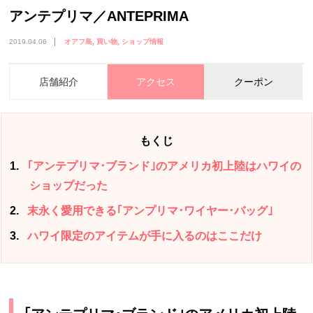
アンテプリマ／ANTEPRIMA
2019.04.06
オアフ島
買い物
ショップ情報
店舗紹介
アクセス
クーポン
もくじ
1
｢アンテプリマ･ブランド｣のアメリカ初上陸はハワイの
ショップだった
2
末永く愛用できる｢アンプリマ･ワイヤー･バッグ｣
3
ハワイ限定のアイテムが手に入るのはここだけ