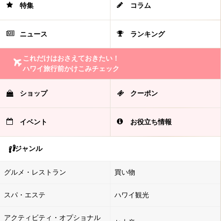
特集
コラム
ニュース
ランキング
これだけはおさえておきたい！
ハワイ旅行前かけこみチェック
ショップ
クーポン
イベント
お役立ち情報
ジャンル
グルメ・レストラン
買い物
スパ・エステ
ハワイ観光
アクティビティ・オプショナル