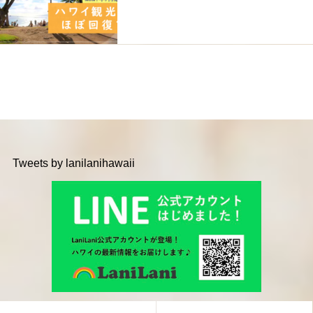
Tweets by lanilanihawaii