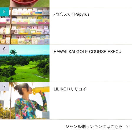
パピルス／Papyrus
HAWAII KAI GOLF COURSE EXECU...
LILIKOI /リリコイ
ジャンル別ランキングはこちら