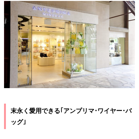
末永く愛用できる｢アンプリマ･ワイヤー･バ
ッグ｣