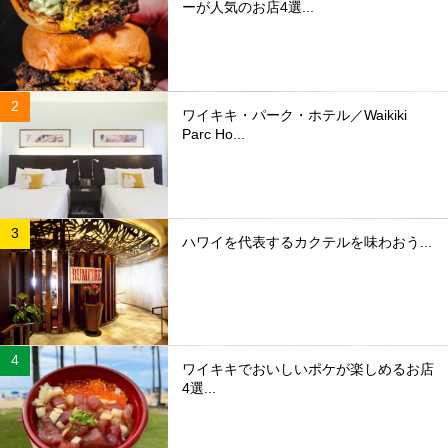
ーが人気のお店4選...
ワイキキ・パーク・ホテル／Waikiki
Parc Ho...
ハワイを代表するカクテルを味わおう...
ワイキキでおいしいポケが楽しめるお店
4選...