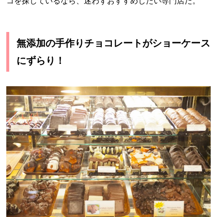
コを探しているなら、迷わずおすすめしたい専門店だ。
無添加の手作りチョコレートがショーケース
にずらり！