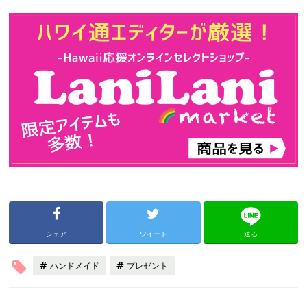
シェア
ツイート
送る
ハンドメイド
プレゼント