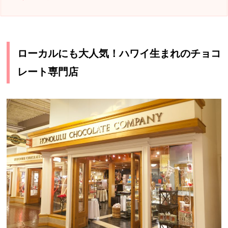
ローカルにも大人気！ハワイ生まれのチョコ
レート専門店