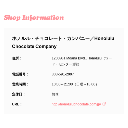
ホノルル・チョコレート・カンパニー／Honolulu
Chocolate Company
住所：
1200 Ala Moana Blvd., Honolulu（ワー
ド・センター1階）
電話番号：
808-591-2997
営業時間：
10:00～21:00（日曜～18:00）
定休日：
無休
URL：
http://honoluluchocolate.com/jp/