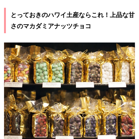
とっておきのハワイ土産ならこれ！上品な甘
さのマカダミアナッツチョコ