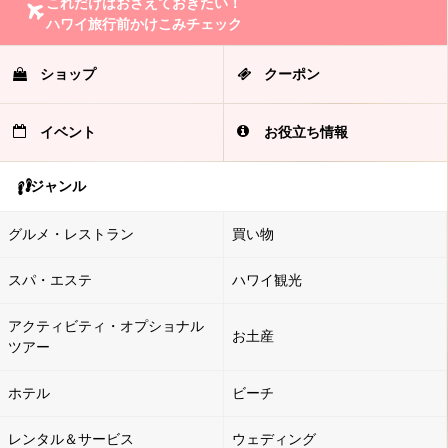
これだけはおさえておきたい！
ハワイ旅行前かけこみチェック
ショップ
クーポン
イベント
お役立ち情報
ジャンル
グルメ・レストラン
買い物
スパ・エステ
ハワイ観光
アクティビティ・オプショナル
お土産
ツアー
ホテル
ビーチ
レンタル＆サービス
ウェディング