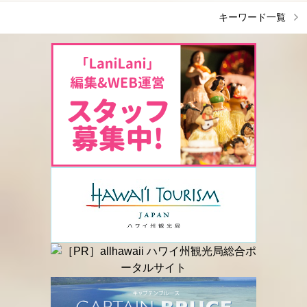
キーワード一覧