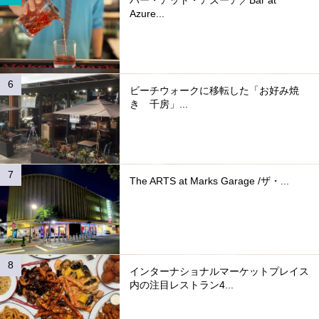
Azure...
ビーチウォークに移転した「お好み焼
き 千房」...
The ARTS at Marks Garage /ザ・...
インターナショナルマーケットプレイス
内の注目レストラン4...