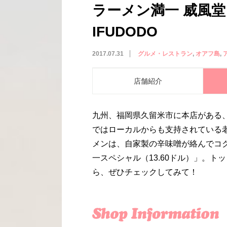
ラーメン満一 威風堂々／
IFUDODO
2017.07.31
グルメ・レストラン
オアフ島
店舗紹介
九州、福岡県久留米市に本店がある
ではローカルからも支持されている
メンは、自家製の辛味噌が絡んでコク
一スペシャル（13.60ドル）」。
ら、ぜひチェックしてみて！