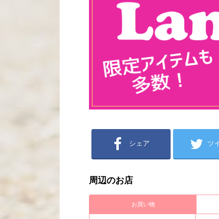
シェア
ツ
周辺のお店
お買い物