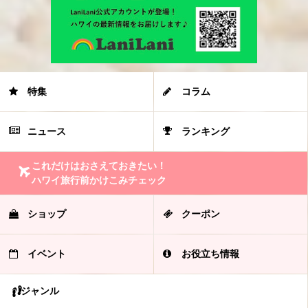
特集
コラム
ニュース
ランキング
これだけはおさえておきたい！
ハワイ旅行前かけこみチェック
ショップ
クーポン
イベント
お役立ち情報
ジャンル