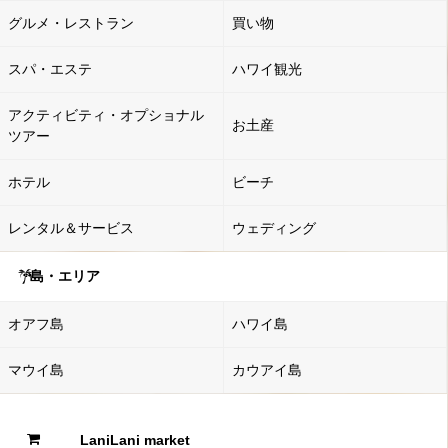
グルメ・レストラン
買い物
スパ・エステ
ハワイ観光
アクティビティ・オプショナル
お土産
ツアー
ホテル
ビーチ
レンタル＆サービス
ウェディング
島・エリア
オアフ島
ハワイ島
マウイ島
カウアイ島
LaniLani market