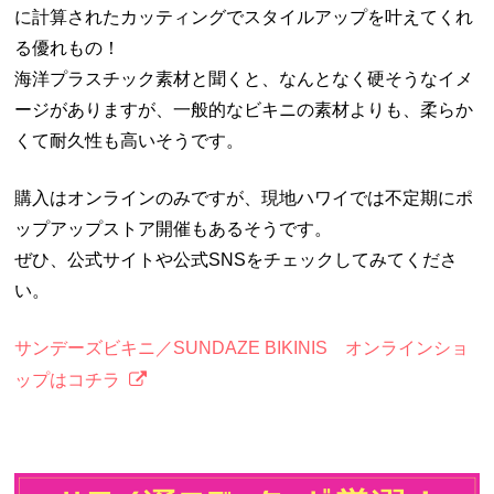
に計算されたカッティングでスタイルアップを叶えてくれ
る優れもの！
海洋プラスチック素材と聞くと、なんとなく硬そうなイメ
ージがありますが、一般的なビキニの素材よりも、柔らか
くて耐久性も高いそうです。
購入はオンラインのみですが、現地ハワイでは不定期にポ
ップアップストア開催もあるそうです。
ぜひ、公式サイトや公式
SNS
をチェックしてみてくださ
い。
サンデーズビキニ／SUNDAZE BIKINIS オンラインショ
ップはコチラ