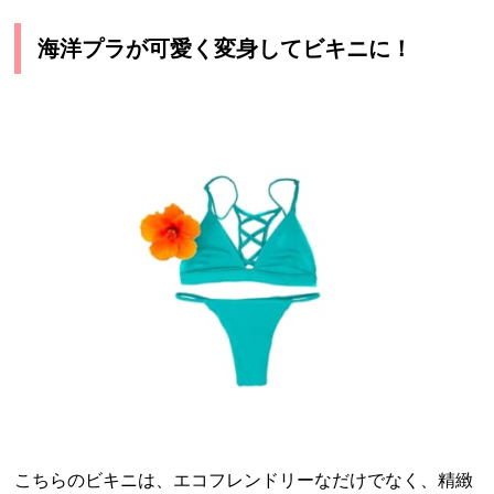
海洋プラが可愛く変身してビキニに！
こちらのビキニは、エコフレンドリーなだけでなく、精緻