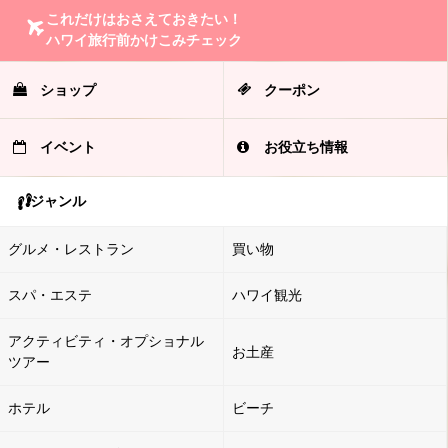
これだけはおさえておきたい！
ハワイ旅行前かけこみチェック
ショップ
クーポン
イベント
お役立ち情報
ジャンル
グルメ・レストラン
買い物
スパ・エステ
ハワイ観光
アクティビティ・オプショナル
お土産
ツアー
ホテル
ビーチ