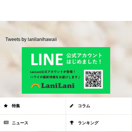
Tweets by lanilanihawaii
特集
コラム
ニュース
ランキング