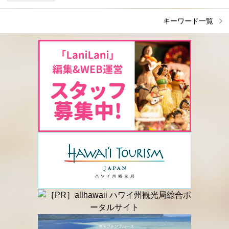
キーワード一覧