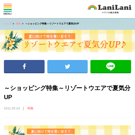
トップ
特集
～ショッピング特集～リゾートウエアで夏気分UP
～ショッピング特集～リゾートウエアで夏気分
UP
2011.05.24
特集