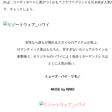
れば、コーディネートに差がつくかも？フラワープリントも引き続き人気
で、チェックしよう。
女性なら誰もが憧れるスタイルのアイテムが並ぶ。
ロマンティック系はもちろん、甘すぎないカジュアルラインも
多数揃う。
オリジナルのハワイによく似合うガーデンドレスは
とくに人気が高い。
ミューズ・バイ・リモ／
MUSE by RIMO