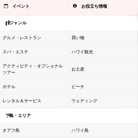
イベント
お役立ち情報
ジャンル
グルメ・レストラン
買い物
スパ・エステ
ハワイ観光
アクティビティ・オプショナル
お土産
ツアー
ホテル
ビーチ
レンタル＆サービス
ウェディング
島・エリア
オアフ島
ハワイ島