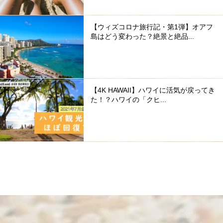
【ウィズコロナ旅行記・第1弾】オアフ
島はどう変わった？絶景と絶品...
【4K HAWAII】ハワイに活気が戻ってき
た！？ハワイの「クヒ...