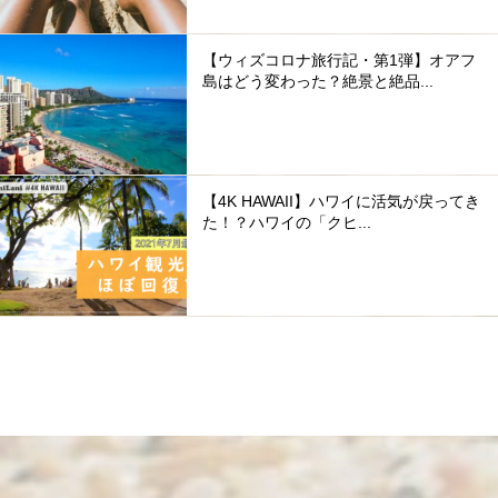
【ウィズコロナ旅行記・第1弾】オアフ
島はどう変わった？絶景と絶品...
【4K HAWAII】ハワイに活気が戻ってき
た！？ハワイの「クヒ...