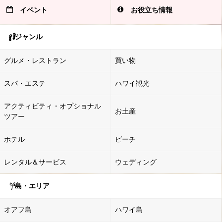
イベント
お役立ち情報
ジャンル
グルメ・レストラン
買い物
スパ・エステ
ハワイ観光
アクティビティ・オプショナル
お土産
ツアー
ホテル
ビーチ
レンタル＆サービス
ウェディング
島・エリア
オアフ島
ハワイ島