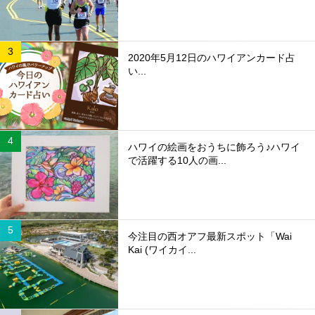
2020年5月12日のハワイアンカード占
い...
ハワイの絵画をおうちに飾ろう♪ハワイ
で活躍する10人の画...
今注目の西オアフ最新スポット「Wai
Kai (ワイカイ...