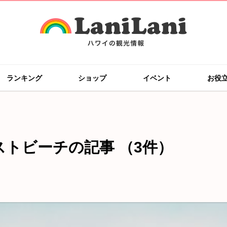
ランキング
ショップ
イベント
お役
ストビーチの記事
（3件）