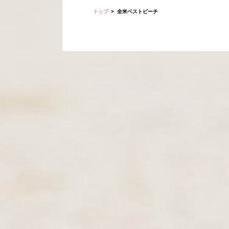
トップ
全米ベストビーチ