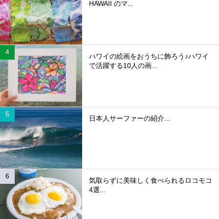
HAWAII のマ...
ハワイの絵画をおうちに飾ろう♪ハワイ
で活躍する10人の画...
日本人サーファーの紹介...
気取らずに美味しく食べられるロコモコ
4選...