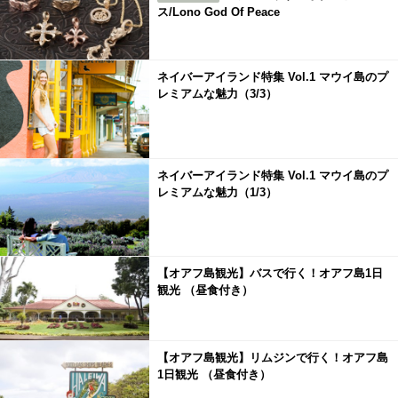
ス/Lono God Of Peace
ネイバーアイランド特集 Vol.1 マウイ島のプ
レミアムな魅力（3/3）
ネイバーアイランド特集 Vol.1 マウイ島のプ
レミアムな魅力（1/3）
【オアフ島観光】バスで行く！オアフ島1日
観光 （昼食付き）
【オアフ島観光】リムジンで行く！オアフ島
1日観光 （昼食付き）