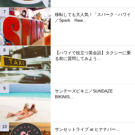
移転しても大人気！「スパーク・ハワイ
／Spark Haw...
【ハワイで役立つ英会話】タクシーに乗
る前に質問してみよう...
サンデーズビキニ／SUNDAZE
BIKINIS...
サンセットライブ at ヒナナバー...