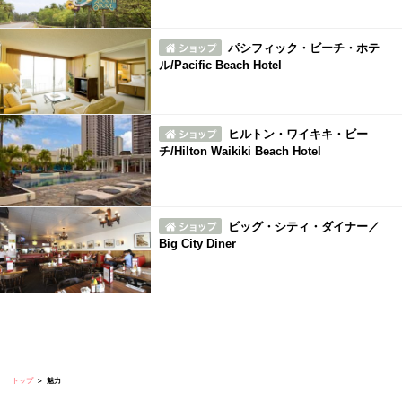
パシフィック・ビーチ・ホテ
ル/Pacific Beach Hotel
ヒルトン・ワイキキ・ビー
チ/Hilton Waikiki Beach Hotel
ビッグ・シティ・ダイナー／
Big City Diner
トップ
魅力