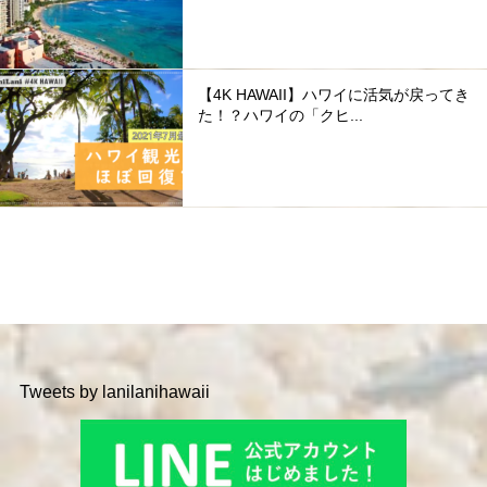
【4K HAWAII】ハワイに活気が戻ってき
た！？ハワイの「クヒ...
Tweets by lanilanihawaii