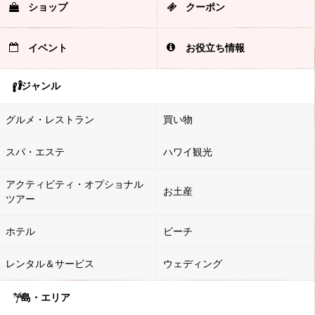
ショップ
クーポン
イベント
お役立ち情報
ジャンル
グルメ・レストラン
買い物
スパ・エステ
ハワイ観光
アクティビティ・オプショナル
お土産
ツアー
ホテル
ビーチ
レンタル＆サービス
ウェディング
島・エリア