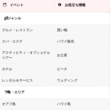
イベント
お役立ち情報
ジャンル
グルメ・レストラン
買い物
スパ・エステ
ハワイ観光
アクティビティ・オプショナル
お土産
ツアー
ホテル
ビーチ
レンタル＆サービス
ウェディング
島・エリア
オアフ島
ハワイ島