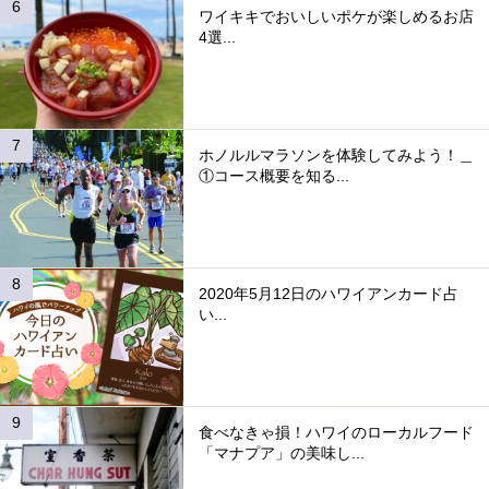
ワイキキでおいしいポケが楽しめるお店
4選...
ホノルルマラソンを体験してみよう！＿
①コース概要を知る...
2020年5月12日のハワイアンカード占
い...
食べなきゃ損！ハワイのローカルフード
「マナプア」の美味し...