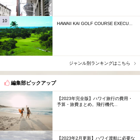
HAWAII KAI GOLF COURSE EXECU...
ジャンル別ランキングはこちら
編集部ピックアップ
【2023年完全版】ハワイ旅行の費用・
予算・旅費まとめ。飛行機代...
【2023年2月更新】ハワイ渡航に必要な