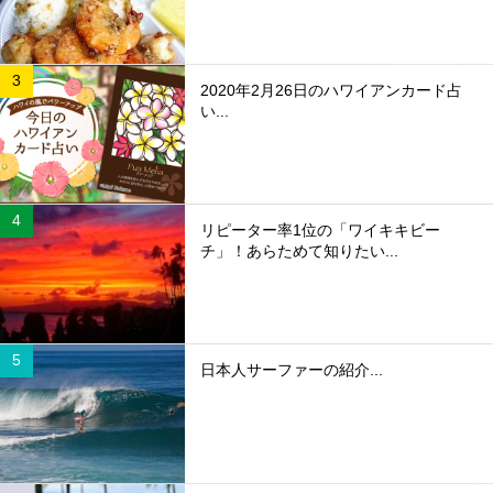
2020年2月26日のハワイアンカード占
い...
リピーター率1位の「ワイキキビー
チ」！あらためて知りたい...
日本人サーファーの紹介...