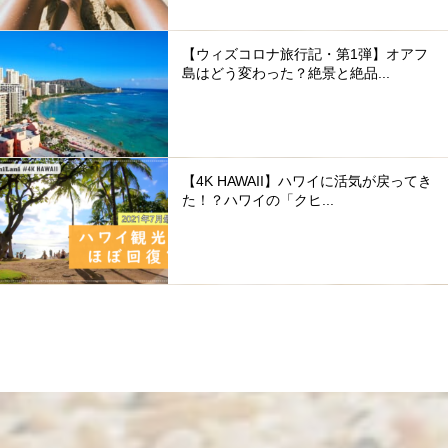
【ウィズコロナ旅行記・第1弾】オアフ
島はどう変わった？絶景と絶品...
【4K HAWAII】ハワイに活気が戻ってき
た！？ハワイの「クヒ...