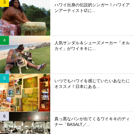
ハワイ出身の伝説的シンガー！ハワイア
ンアーティストIZに...
人気サンダル＆シューズメーカー「オル
カイ」がワイキキに...
いつでもハワイを感じていたいあなたに
オススメ！日本にある...
真っ黒なパンが出てくるワイキキのディ
ナー「BASALT／...