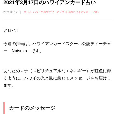
2021年3月17日のハワイアンカード占い
2021.03.17
コラム
ハワイの風でパワーアップ 今日のハワイアンカード占い
アロハ！
今週の担当は、ハワイアンカードスクール公認ティーチャ
ー Natsuko です。
あなたのマナ（スピリチュアルなエネルギー）が虹色に輝
くように、ハワイの光と風に乗せてメッセージをお届けし
ます。
カードのメッセージ