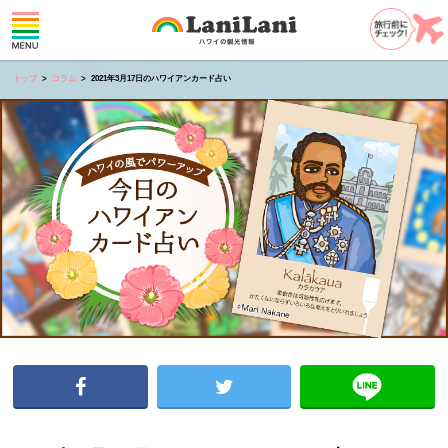
トップ
コラム
2021年3月17日のハワイアンカード占い