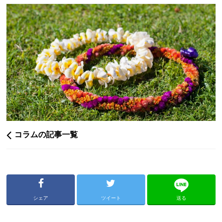
コラムの記事一覧
シェア
ツイート
送る