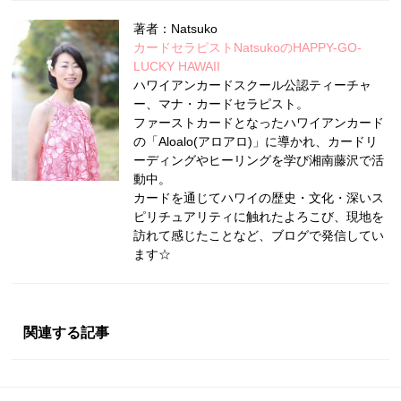
著者：Natsuko
カードセラピストNatsukoのHAPPY-GO-
LUCKY HAWAII
ハワイアンカードスクール公認ティーチャ
ー、マナ・カードセラピスト。
ファーストカードとなったハワイアンカード
の「Aloalo(アロアロ)」に導かれ、カードリ
ーディングやヒーリングを学び湘南藤沢で活
動中。
カードを通じてハワイの歴史・文化・深いス
ピリチュアリティに触れたよろこび、現地を
訪れて感じたことなど、ブログで発信してい
ます☆
関連する記事