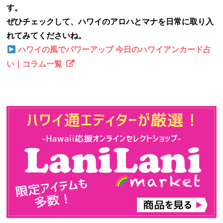
す。
ぜひチェックして、ハワイのアロハとマナを日常に取り入
れてみてくださいね。
ハワイの風でパワーアップ 今日のハワイアンカード占
い｜コラム一覧