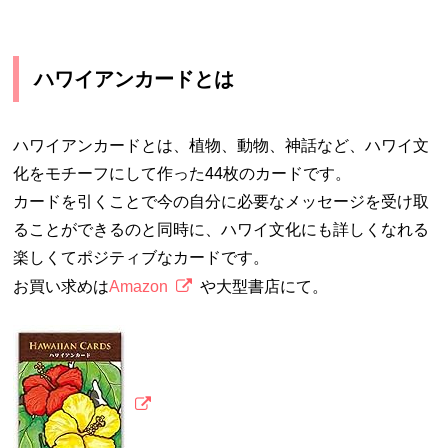
ハワイアンカードとは
ハワイアンカードとは、植物、動物、神話など、ハワイ文
化をモチーフにして作った44枚のカードです。
カードを引くことで今の自分に必要なメッセージを受け取
ることができるのと同時に、ハワイ文化にも詳しくなれる
楽しくてポジティブなカードです。
お買い求めは
Amazon
や大型書店にて。