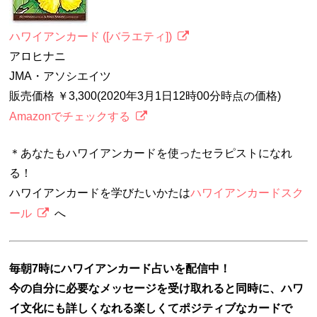
ハワイアンカード ([バラエティ])
アロヒナニ
JMA・アソシエイツ
販売価格 ￥3,300(2020年3月1日12時00分時点の価格)
Amazonでチェックする
＊あなたもハワイアンカードを使ったセラピストになれ
る！
ハワイアンカードを学びたいかたは
ハワイアンカードスク
ール
へ
毎朝7時にハワイアンカード占いを配信中！
今の自分に必要なメッセージを受け取れると同時に、ハワ
イ文化にも詳しくなれる楽しくてポジティブなカードで