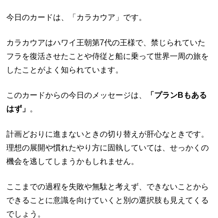
今日のカードは、「カラカウア」です。
カラカウアはハワイ王朝第7代の王様で、禁じられていた
フラを復活させたことや侍従と船に乗って世界一周の旅を
したことがよく知られています。
このカードからの今日のメッセージは、
「プランBもある
はず」
。
計画どおりに進まないときの切り替えが肝心なときです。
理想の展開や慣れたやり方に固執していては、せっかくの
機会を逃してしまうかもしれません。
ここまでの過程を失敗や無駄と考えず、できないことから
できることに意識を向けていくと別の選択肢も見えてくる
でしょう。