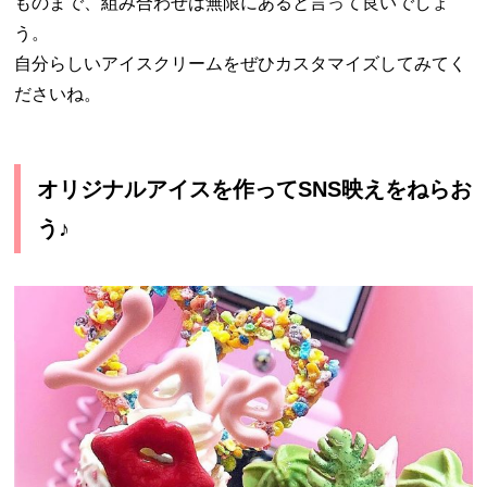
ものまで、組み合わせは無限にあると言って良いでしょ
う。
自分らしいアイスクリームをぜひカスタマイズしてみてく
ださいね。
オリジナルアイスを作ってSNS映えをねらお
う♪