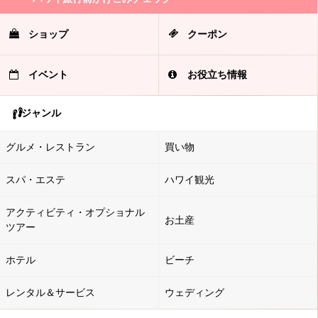
ショップ
クーポン
イベント
お役立ち情報
ジャンル
グルメ・レストラン
買い物
スパ・エステ
ハワイ観光
アクティビティ・オプショナル
お土産
ツアー
ホテル
ビーチ
レンタル＆サービス
ウェディング