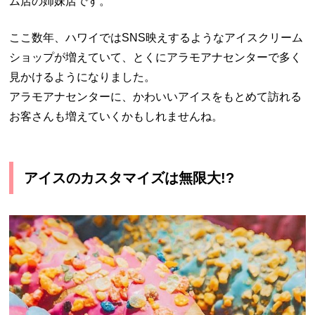
ム店の姉妹店です。
ここ数年、ハワイではSNS映えするようなアイスクリーム
ショップが増えていて、とくにアラモアナセンターで多く
見かけるようになりました。
アラモアナセンターに、かわいいアイスをもとめて訪れる
お客さんも増えていくかもしれませんね。
アイスのカスタマイズは無限大!?