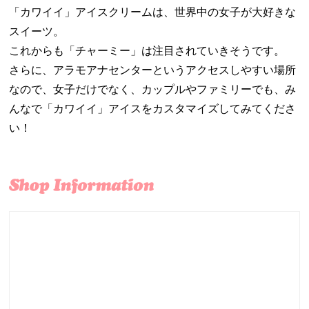
「カワイイ」アイスクリームは、世界中の女子が大好きな
スイーツ。
これからも「チャーミー」は注目されていきそうです。
さらに、アラモアナセンターというアクセスしやすい場所
なので、女子だけでなく、カップルやファミリーでも、み
んなで「カワイイ」アイスをカスタマイズしてみてくださ
い！