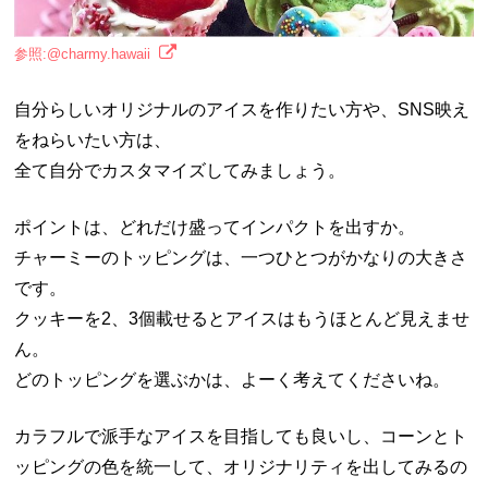
参照:@charmy.hawaii
自分らしいオリジナルのアイスを作りたい方や、SNS映え
をねらいたい方は、
全て自分でカスタマイズしてみましょう。
ポイントは、どれだけ盛ってインパクトを出すか。
チャーミーのトッピングは、一つひとつがかなりの大きさ
です。
クッキーを2、3個載せるとアイスはもうほとんど見えませ
ん。
どのトッピングを選ぶかは、よーく考えてくださいね。
カラフルで派手なアイスを目指しても良いし、コーンとト
ッピングの色を統一して、オリジナリティを出してみるの