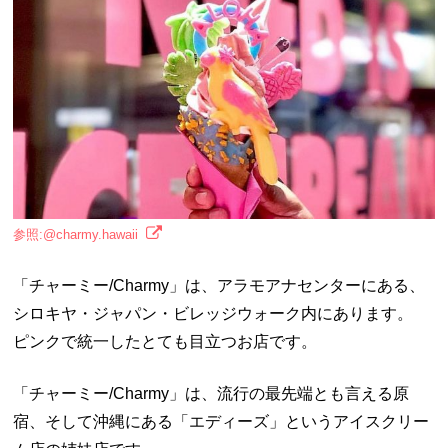
参照:@charmy.hawaii
「チャーミー/Charmy」は、アラモアナセンターにある、
シロキヤ・ジャパン・ビレッジウォーク内にあります。
ピンクで統一したとても目立つお店です。
「チャーミー/Charmy」は、流行の最先端とも言える原
宿、そして沖縄にある「エディーズ」というアイスクリー