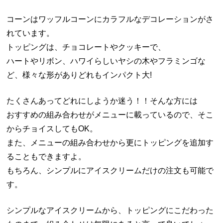
コーンはワッフルコーンにカラフルなデコレーションがさ
れています。
トッピングは、チョコレートやクッキーで、
ハートやリボン、ハワイらしいヤシの木やフラミンゴな
ど、様々な形がありどれもインパクト大!
たくさんあってどれにしようか迷う！！そんな方には
おすすめの組み合わせがメニューに載っているので、そこ
からチョイスしてもOK。
また、メニューの組み合わせから更にトッピングを追加す
ることもできますよ。
もちろん、シンプルにアイスクリームだけの注文も可能で
す。
シンプルなアイスクリームから、トッピングにこだわった