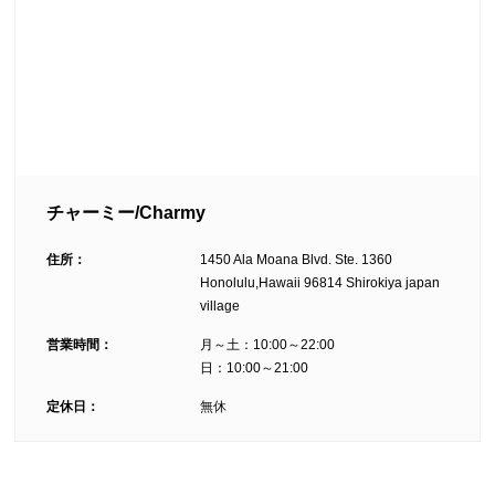
チャーミー/Charmy
住所：
1450 Ala Moana Blvd. Ste. 1360
Honolulu,Hawaii 96814 Shirokiya japan
village
営業時間：
月～土：10:00～22:00
日：10:00～21:00
定休日：
無休