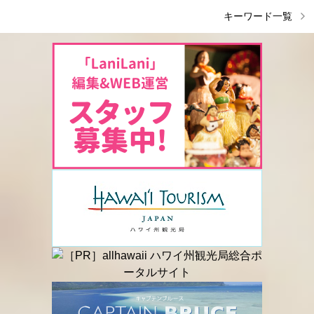
キーワード一覧