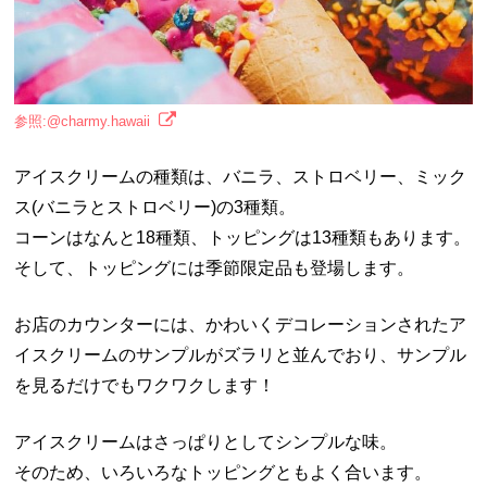
参照:@charmy.hawaii
アイスクリームの種類は、バニラ、ストロベリー、ミック
ス(バニラとストロベリー)の3種類。
コーンはなんと18種類、トッピングは13種類もあります。
そして、トッピングには季節限定品も登場します。
お店のカウンターには、かわいくデコレーションされたア
イスクリームのサンプルがズラリと並んでおり、サンプル
を見るだけでもワクワクします！
アイスクリームはさっぱりとしてシンプルな味。
そのため、いろいろなトッピングともよく合います。