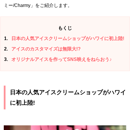
ミー/Charmy」をご紹介します。
もくじ
1
日本の人気アイスクリームショップがハワイに初上陸!
2
アイスのカスタマイズは無限大!?
3
オリジナルアイスを作ってSNS映えをねらおう♪
日本の人気アイスクリームショップがハワイ
に初上陸!