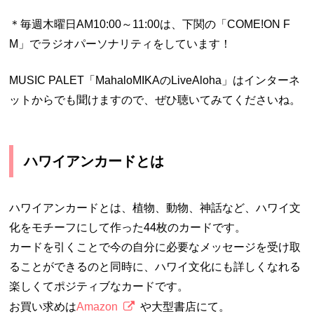
＊毎週木曜日AM10:00～11:00は、下関の「COME!ON F
M」でラジオパーソナリティをしています！
MUSIC PALET「MahaloMIKAのLiveAloha」はインターネ
ットからでも聞けますので、ぜひ聴いてみてくださいね。
ハワイアンカードとは
ハワイアンカードとは、植物、動物、神話など、ハワイ文
化をモチーフにして作った44枚のカードです。
カードを引くことで今の自分に必要なメッセージを受け取
ることができるのと同時に、ハワイ文化にも詳しくなれる
楽しくてポジティブなカードです。
お買い求めは
Amazon
や大型書店にて。