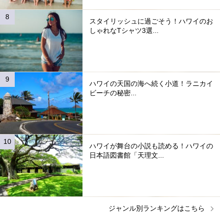
スタイリッシュに過ごそう！ハワイのお
しゃれなTシャツ3選...
ハワイの天国の海へ続く小道！ラニカイ
ビーチの秘密...
ハワイが舞台の小説も読める！ハワイの
日本語図書館「天理文...
ジャンル別ランキングはこちら