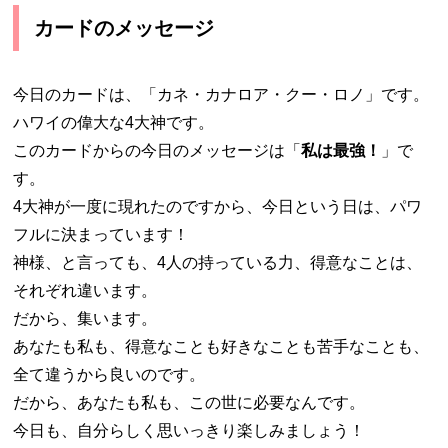
カードのメッセージ
今日のカードは、「カネ・カナロア・クー・ロノ」です。
ハワイの偉大な4大神です。
このカードからの今日のメッセージは「
私は最強！
」で
す。
4大神が一度に現れたのですから、今日という日は、パワ
フルに決まっています！
神様、と言っても、4人の持っている力、得意なことは、
それぞれ違います。
だから、集います。
あなたも私も、得意なことも好きなことも苦手なことも、
全て違うから良いのです。
だから、あなたも私も、この世に必要なんです。
今日も、自分らしく思いっきり楽しみましょう！