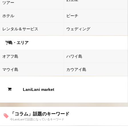
ツアー
ホテル
ビーチ
レンタル＆サービス
ウェディング
島・エリア
オアフ島
ハワイ島
マウイ島
カウアイ島
LaniLani market
「コラム」話題のキーワード
今LaniLaniで話題になっているキーワード