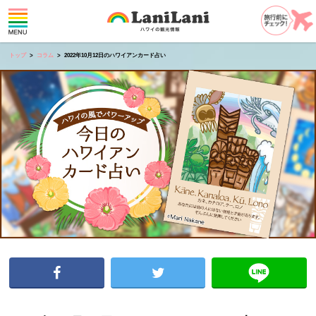
トップ
コラム
2022年10月12日のハワイアンカード占い