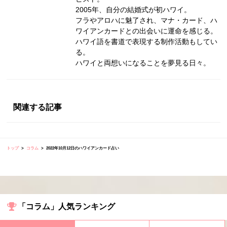
2005年、自分の結婚式が初ハワイ。
フラやアロハに魅了され、マナ・カード、ハ
ワイアンカードとの出会いに運命を感じる。
ハワイ語を書道で表現する制作活動もしてい
る。
ハワイと両想いになることを夢見る日々。
関連する記事
トップ
コラム
2022年10月12日のハワイアンカード占い
「コラム」人気ランキング