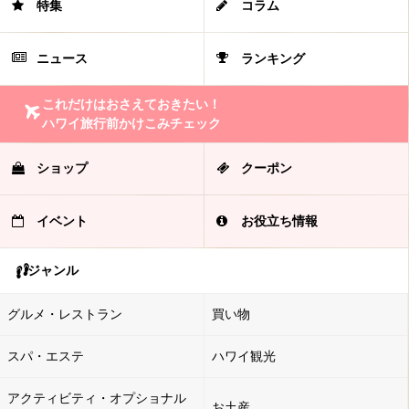
特集
コラム
ニュース
ランキング
これだけはおさえておきたい！
ハワイ旅行前かけこみチェック
ショップ
クーポン
イベント
お役立ち情報
ジャンル
グルメ・レストラン
買い物
スパ・エステ
ハワイ観光
アクティビティ・オプショナル
お土産