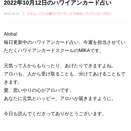
2022年10月12日のハワイアンカード占い
2022.10.12
コラム
ハワイの風でパワーアップ 今日のハワイアンカード占い
Aloha!
毎日更新中のハワイアンカード占い、今週を担当させてい
ただくハワイアンカードスクールのMIKAです。
元気って人からもらったり、あげたりできますよね。
アロハも、人から受け取ることも、分けてあげることもで
きます。
愛、思いやりの心がアロハです。
あなたに元気とハッピー、アロハが届きますように。
今日も読んでくださってありがとうございます。