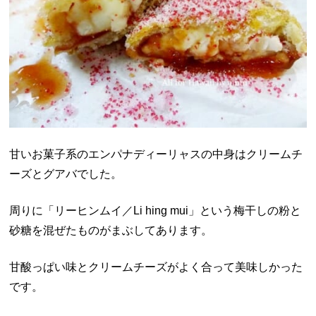
甘いお菓子系のエンパナディーリャスの中身はクリームチ
ーズとグアバでした。
周りに「リーヒンムイ／Li hing mui」という梅干しの粉と
砂糖を混ぜたものがまぶしてあります。
甘酸っぱい味とクリームチーズがよく合って美味しかった
です。