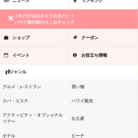
ニュース
ランキング
これだけはおさえておきたい！
ハワイ旅行前かけこみチェック
ショップ
クーポン
イベント
お役立ち情報
ジャンル
グルメ・レストラン
買い物
スパ・エステ
ハワイ観光
アクティビティ・オプショナル
お土産
ツアー
ホテル
ビーチ