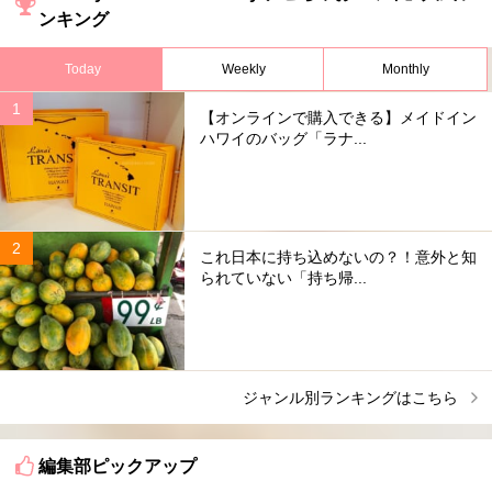
ンキング
Today
Weekly
Monthly
【オンラインで購入できる】メイドイン
ハワイのバッグ「ラナ...
これ日本に持ち込めないの？！意外と知
られていない「持ち帰...
ジャンル別ランキングはこちら
編集部ピックアップ