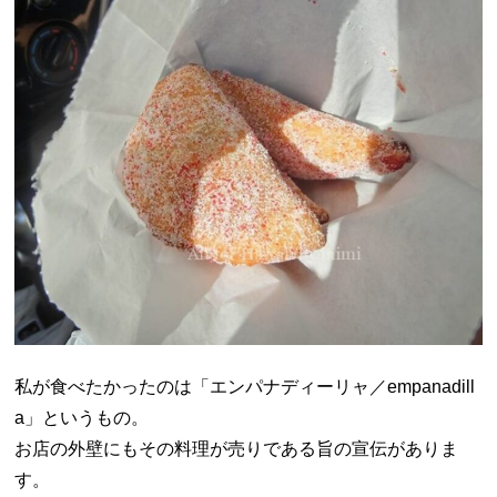
私が食べたかったのは「エンパナディーリャ／empanadill
a」というもの。
お店の外壁にもその料理が売りである旨の宣伝がありま
す。