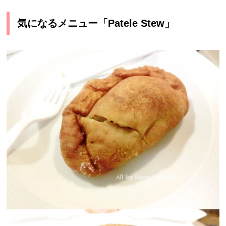
気になるメニュー「Patele Stew」