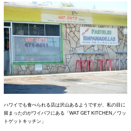
ハワイでも食べられる店は沢山あるようですが、私の目に
留まったのがワイパフにある「WAT GET KITCHEN／ワッ
トゲットキッチン」