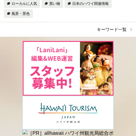
ローカルに人気
買い物
日本のハワイ関連情報
風景・景色
キーワード一覧