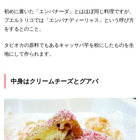
初めに書いた「エンバナーダ」とはほぼ同じ料理ですが、
プエルトリコでは「エンパナディーリャス」という呼び方
をするとのこと。
タピオカの原料でもあるキャッサバ芋を粉にしたものを生
地にして作られます。
中身はクリームチーズとグアバ