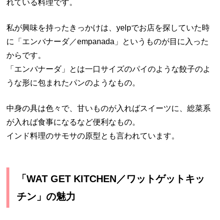
れている料理です。
私が興味を持ったきっかけは、yelpでお店を探していた時
に「エンバナーダ／empanada」というものが目に入った
からです。
「エンバナーダ」とは一口サイズのパイのような餃子のよ
うな形に包まれたパンのようなもの。
中身の具は色々で、甘いものが入ればスイーツに、総菜系
が入れば食事になるなど便利なもの。
インド料理のサモサの原型とも言われています。
「WAT GET KITCHEN／ワットゲットキッ
チン」の魅力