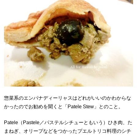
惣菜系のエンパナディーリャスはどれがいいのかわからな
かったのでお勧めを聞くと「Patele Stew」とのこと。
Patele（Pastele／パステルシチューともいう）ひき肉、た
まねぎ、オリープなどをつかったプエルトリコ料理のシチ