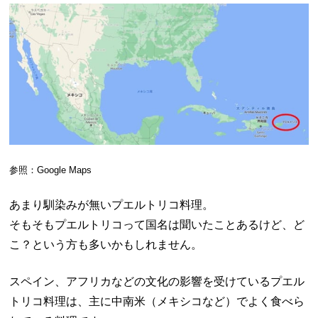
参照：Google Maps
あまり馴染みが無いプエルトリコ料理。
そもそもプエルトリコって国名は聞いたことあるけど、ど
こ？という方も多いかもしれません。
スペイン、アフリカなどの文化の影響を受けているプエル
トリコ料理は、主に中南米（メキシコなど）でよく食べら