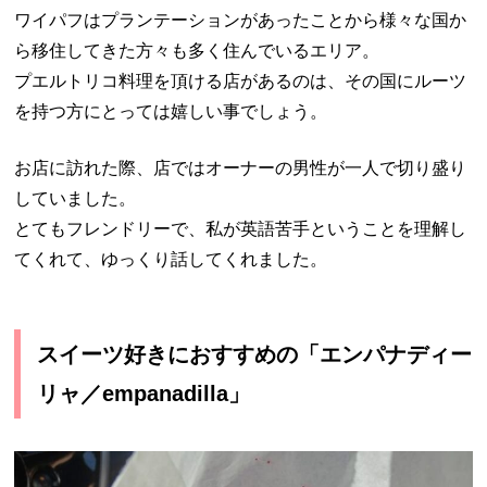
ワイパフはプランテーションがあったことから様々な国か
ら移住してきた方々も多く住んでいるエリア。
プエルトリコ料理を頂ける店があるのは、その国にルーツ
を持つ方にとっては嬉しい事でしょう。
お店に訪れた際、店ではオーナーの男性が一人で切り盛り
していました。
とてもフレンドリーで、私が英語苦手ということを理解し
てくれて、ゆっくり話してくれました。
スイーツ好きにおすすめの「エンパナディー
リャ／empanadilla」