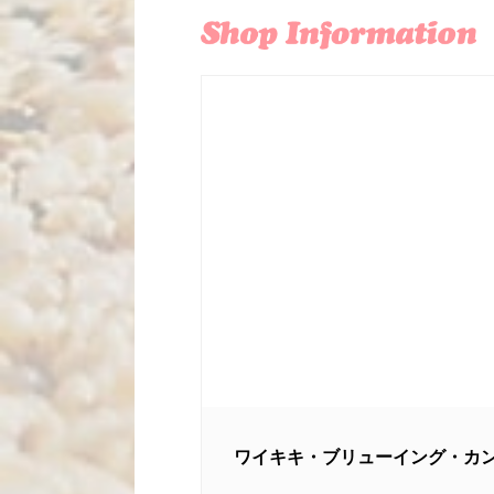
ワイキキ・ブリューイング・カンパニー／