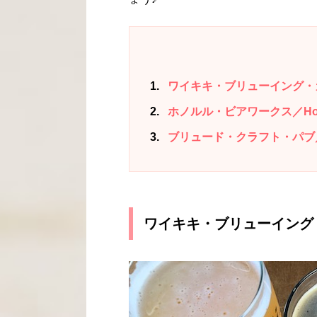
1
ワイキキ・ブリューイング・カンパニ
2
ホノルル・ビアワークス／Honolu
3
ブリュード・クラフト・パブ／Brew
ワイキキ・ブリューイング・カンパ