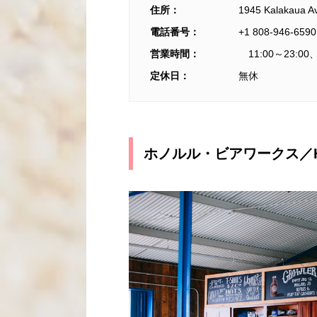
住所：
1945 Kalakaua A
電話番号：
+1 808-946-6590
営業時間：
11:00～23:00
定休日：
無休
ホノルル・ビアワークス／Hono