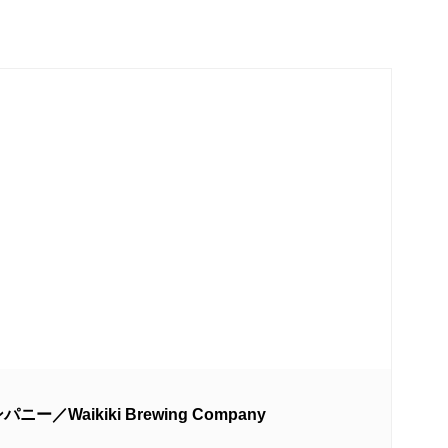
Waikiki Brewing Company