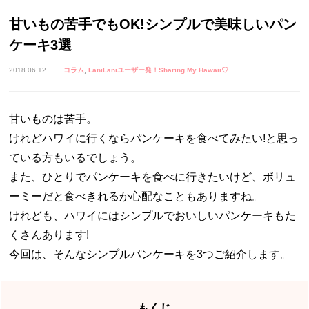
甘いもの苦手でもOK!シンプルで美味しいパン
ケーキ3選
2018.06.12
コラム
LaniLaniユーザー発！Sharing My Hawaii♡
甘いものは苦手。
けれどハワイに行くならパンケーキを食べてみたい!と思っ
ている方もいるでしょう。
また、ひとりでパンケーキを食べに行きたいけど、ボリュ
ーミーだと食べきれるか心配なこともありますね。
けれども、ハワイにはシンプルでおいしいパンケーキもた
くさんあります!
今回は、そんなシンプルパンケーキを3つご紹介します。
もくじ