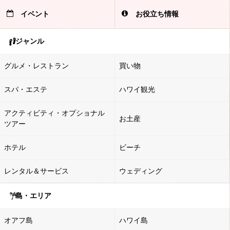
イベント
お役立ち情報
ジャンル
グルメ・レストラン
買い物
スパ・エステ
ハワイ観光
アクティビティ・オプショナル
お土産
ツアー
ホテル
ビーチ
レンタル＆サービス
ウェディング
島・エリア
オアフ島
ハワイ島