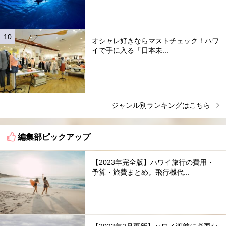
オシャレ好きならマストチェック！ハワ
イで手に入る「日本未...
ジャンル別ランキングはこちら
編集部ピックアップ
【2023年完全版】ハワイ旅行の費用・
予算・旅費まとめ。飛行機代...