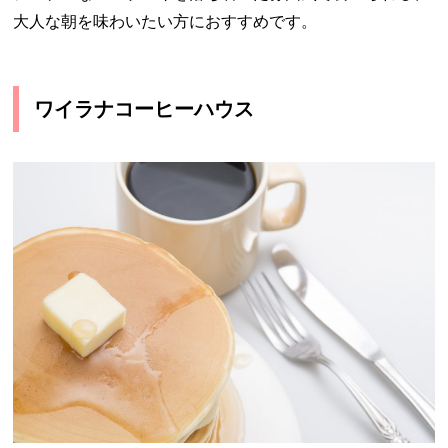
大人な朝を味わいたい方におすすめです。
ワイラナコーヒーハウス