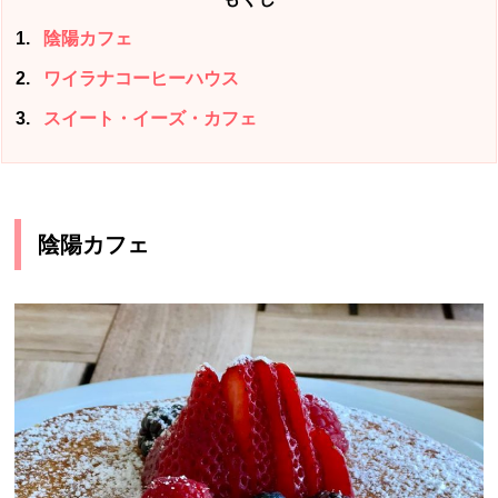
1
陰陽カフェ
2
ワイラナコーヒーハウス
3
スイート・イーズ・カフェ
陰陽カフェ