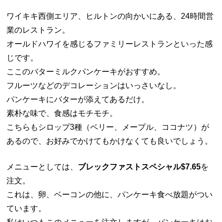
ワイキキ西側エリア、ヒルトンの向かいにある、24時間営
業のレストラン。
オールドハワイを感じるファミリーレストランといった感
じです。
ここのバターミルクパンケーキがおすすめ。
フルーツなどのデコレーションはいっさいなし。
パンケーキにバターが添えてあるだけ。
素朴な味で、食感はモチモチ。
こちらもシロップ3種（ベリー、メープル、ココナツ）が
あるので、お好みでかけてもかけなくても良いでしょう。
メニューとしては、
ブレックファストスペシャル$7.65
を
注文。
これは、卵、ベーコンの他に、パンケーキ食べ放題がつい
ています。