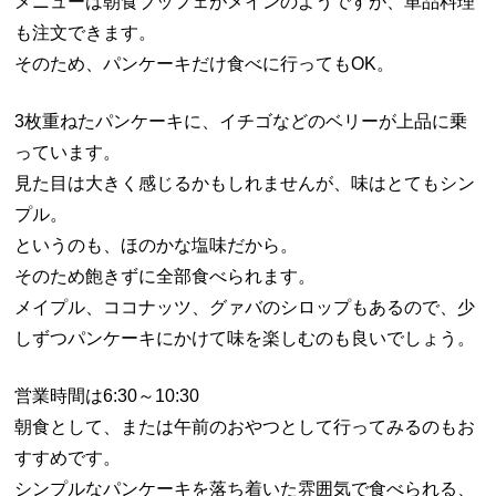
メニューは朝食ブッフェがメインのようですが、単品料理
も注文できます。
そのため、パンケーキだけ食べに行ってもOK。
3枚重ねたパンケーキに、イチゴなどのベリーが上品に乗
っています。
見た目は大きく感じるかもしれませんが、味はとてもシン
プル。
というのも、ほのかな塩味だから。
そのため飽きずに全部食べられます。
メイプル、ココナッツ、グァバのシロップもあるので、少
しずつパンケーキにかけて味を楽しむのも良いでしょう。
営業時間は6:30～10:30
朝食として、または午前のおやつとして行ってみるのもお
すすめです。
シンプルなパンケーキを落ち着いた雰囲気で食べられる、