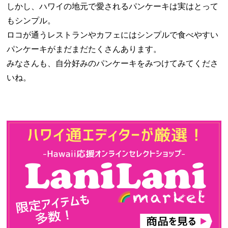
しかし、ハワイの地元で愛されるパンケーキは実はとって
もシンプル。
ロコが通うレストランやカフェにはシンプルで食べやすい
パンケーキがまだまだたくさんあります。
みなさんも、自分好みのパンケーキをみつけてみてくださ
いね。