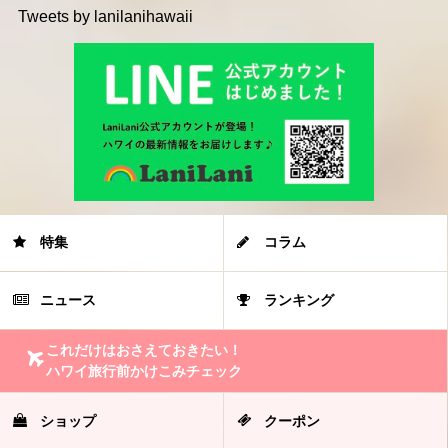
Tweets by lanilanihawaii
特集
コラム
ニュース
ランキング
これだけはおさえておきたい！
ハワイ旅行前かけこみチェック
ショップ
クーポン