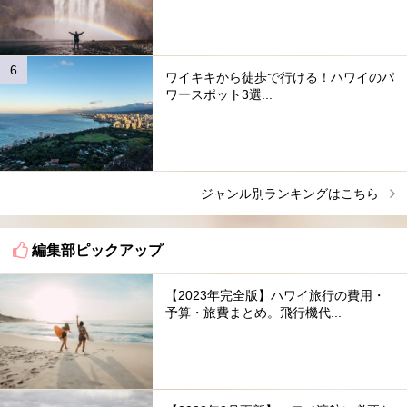
ワイキキから徒歩で行ける！ハワイのパ
ワースポット3選...
ジャンル別ランキングはこちら
編集部ピックアップ
【2023年完全版】ハワイ旅行の費用・
予算・旅費まとめ。飛行機代...