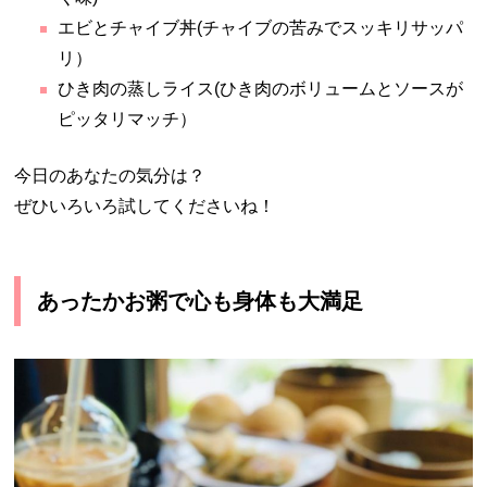
エビとチャイブ丼(チャイブの苦みでスッキリサッパ
リ）
ひき肉の蒸しライス(ひき肉のボリュームとソースが
ピッタリマッチ）
今日のあなたの気分は？
ぜひいろいろ試してくださいね！
あったかお粥で心も身体も大満足