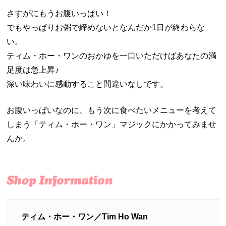
さすがにもうお腹いっぱい！
でもやっぱりお粥で締めないとなんだか1日が終わらな
い。
ティム・ホー・ワンのおかゆを一口いただけばあなたの満
足度は急上昇♪
深い味わいに感動すること間違いなしです。
お腹いっぱいなのに、もう次に食べたいメニューを考えて
しまう「ティム・ホー・ワン」マジックにかかってみませ
んか。
ティム・ホー・ワン／Tim Ho Wan