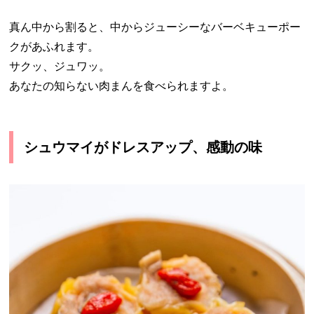
真ん中から割ると、中からジューシーなバーベキューポー
クがあふれます。
サクッ、ジュワッ。
あなたの知らない肉まんを食べられますよ。
シュウマイがドレスアップ、感動の味