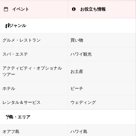
イベント
お役立ち情報
ジャンル
グルメ・レストラン
買い物
スパ・エステ
ハワイ観光
アクティビティ・オプショナル
お土産
ツアー
ホテル
ビーチ
レンタル＆サービス
ウェディング
島・エリア
オアフ島
ハワイ島