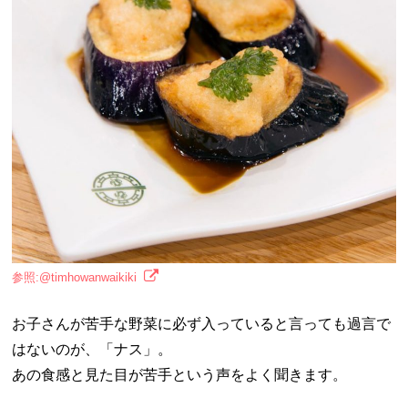
参照:@timhowanwaikiki
お子さんが苦手な野菜に必ず入っていると言っても過言で
はないのが、「ナス」。
あの食感と見た目が苦手という声をよく聞きます。