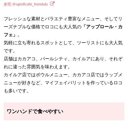
参照:＠uprollcafe_honolulu
フレッシュな素材とバラエティ豊富なメニュー、そしてリ
ーズナブルな価格でロコにも大人気の
「アップロール・カ
フェ」
。
気軽に立ち寄れるスポットとして、ツーリストにも大人気
です。
店舗はカカアコ、パールシティ、カイルアにあり、それぞ
れに違った雰囲気を味わえます。
カイルア店ではボウルメニュー、カカアコ店ではラップメ
ニューが好きなど、マイフェイバリットを作っているロコ
も多いです。
ワンハンドで食べやすい