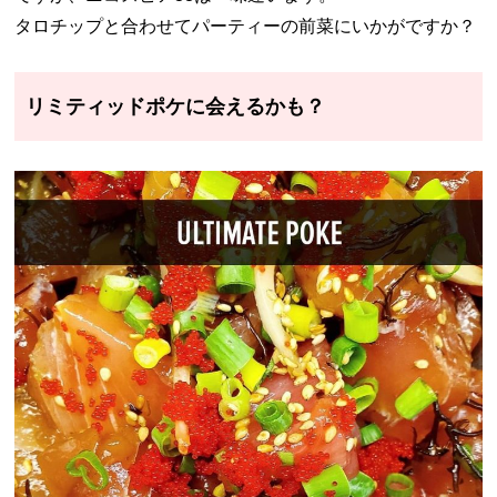
タロチップと合わせてパーティーの前菜にいかがですか？
リミティッドポケに会えるかも？