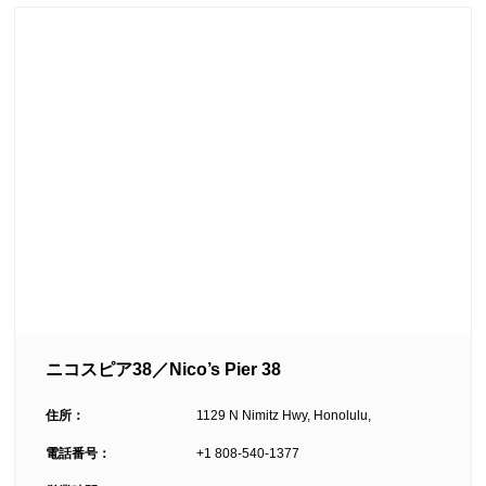
ニコスピア38／Nico’s Pier 38
住所：
1129 N Nimitz Hwy, Honolulu,
電話番号：
+1 808-540-1377