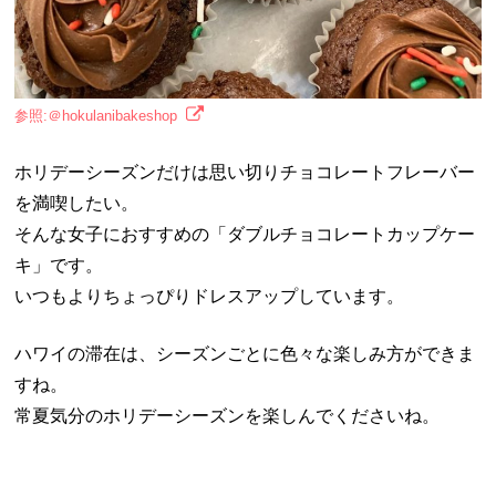
参照:＠hokulanibakeshop
ホリデーシーズンだけは思い切りチョコレートフレーバー
を満喫したい。
そんな女子におすすめの「ダブルチョコレートカップケー
キ」です。
いつもよりちょっぴりドレスアップしています。
ハワイの滞在は、シーズンごとに色々な楽しみ方ができま
すね。
常夏気分のホリデーシーズンを楽しんでくださいね。