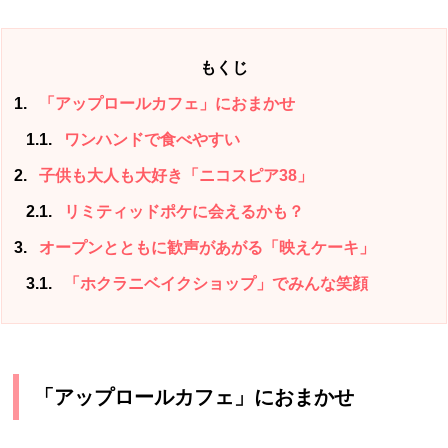
もくじ
1
「アップロールカフェ」におまかせ
1.1
ワンハンドで食べやすい
2
子供も大人も大好き「ニコスピア38」
2.1
リミティッドポケに会えるかも？
3
オープンとともに歓声があがる「映えケーキ」
3.1
「ホクラニベイクショップ」でみんな笑顔
「アップロールカフェ」におまかせ