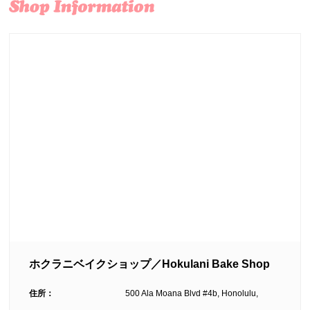
ホクラニベイクショップ／Hokulani Bake Shop
住所：
500 Ala Moana Blvd #4b, Honolulu,