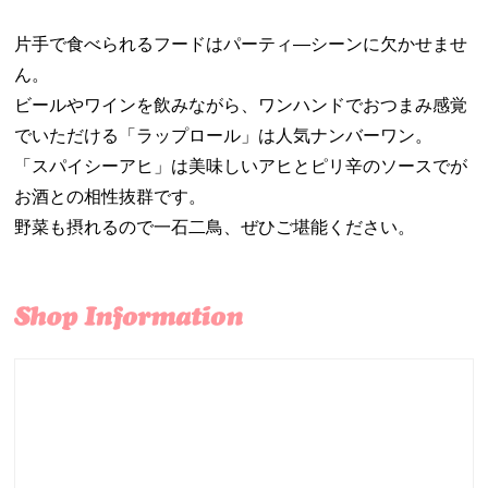
片手で食べられるフードはパーティ―シーンに欠かせませ
ん。
ビールやワインを飲みながら、ワンハンドでおつまみ感覚
でいただける「ラップロール」は人気ナンバーワン。
「スパイシーアヒ」は美味しいアヒとピリ辛のソースでが
お酒との相性抜群です。
野菜も摂れるので一石二鳥、ぜひご堪能ください。