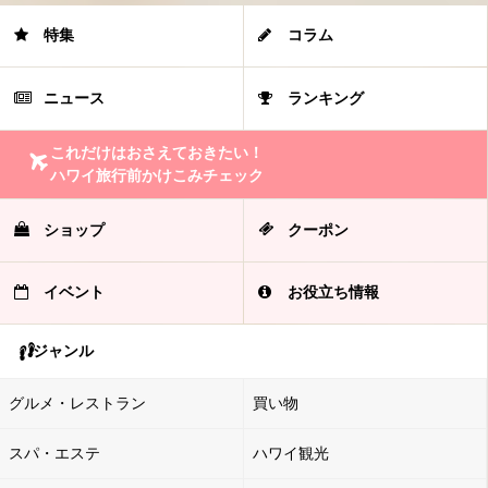
特集
コラム
ニュース
ランキング
これだけはおさえておきたい！
ハワイ旅行前かけこみチェック
ショップ
クーポン
イベント
お役立ち情報
ジャンル
グルメ・レストラン
買い物
スパ・エステ
ハワイ観光