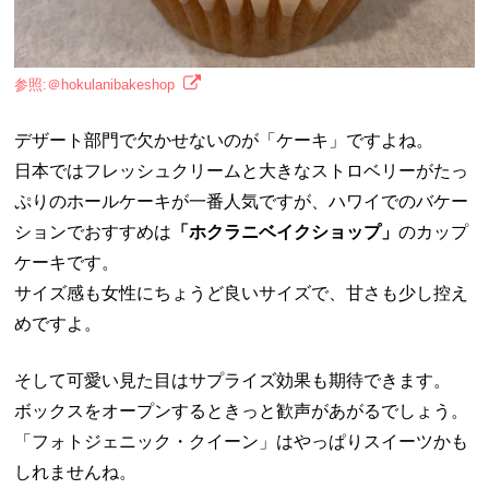
参照:＠hokulanibakeshop
デザート部門で欠かせないのが「ケーキ」ですよね。
日本ではフレッシュクリームと大きなストロベリーがたっ
ぷりのホールケーキが一番人気ですが、ハワイでのバケー
ションでおすすめは
「ホクラニベイクショップ」
のカップ
ケーキです。
サイズ感も女性にちょうど良いサイズで、甘さも少し控え
めですよ。
そして可愛い見た目はサプライズ効果も期待できます。
ボックスをオープンするときっと歓声があがるでしょう。
「フォトジェニック・クイーン」はやっぱりスイーツかも
しれませんね。