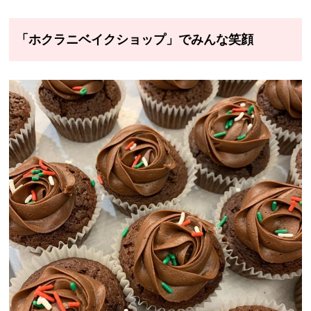
「ホクラニベイクショップ」でみんな笑顔