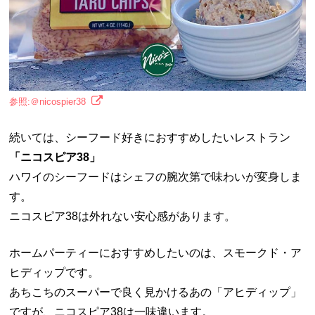
参照:＠nicospier38
続いては、シーフード好きにおすすめしたいレストラン
「ニコスピア38」
ハワイのシーフードはシェフの腕次第で味わいが変身しま
す。
ニコスピア38は外れない安心感があります。
ホームパーティーにおすすめしたいのは、スモークド・ア
ヒディップです。
あちこちのスーパーで良く見かけるあの「アヒディップ」
ですが、ニコスピア38は一味違います。