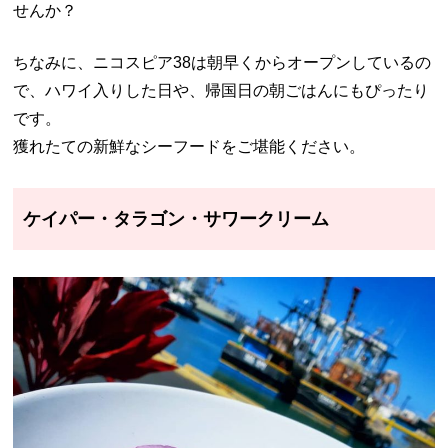
せんか？
ちなみに、ニコスピア38は朝早くからオープンしているの
で、ハワイ入りした日や、帰国日の朝ごはんにもぴったり
です。
獲れたての新鮮なシーフードをご堪能ください。
ケイパー・タラゴン・サワークリーム