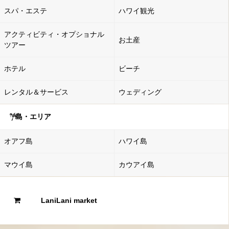
スパ・エステ
ハワイ観光
アクティビティ・オプショナル
お土産
ツアー
ホテル
ビーチ
レンタル＆サービス
ウェディング
島・エリア
オアフ島
ハワイ島
マウイ島
カウアイ島
LaniLani market