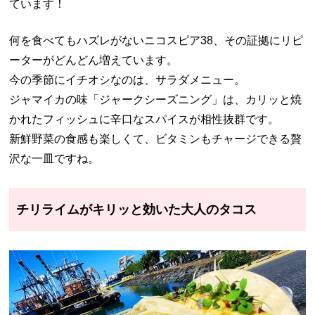
ています！
何を食べてもハズレがないニコスピア38、その証拠にリピ
ーターがどんどん増えています。
今の季節にイチオシなのは、サラダメニュー。
ジャマイカの味「ジャークシーズニング」は、カリッと焼
かれたフィッシュに辛口なスパイスが相性抜群です。
新鮮野菜の食感も楽しくて、ビタミンもチャージできる贅
沢な一皿ですね。
チリライムがキリッと効いた大人のタコス