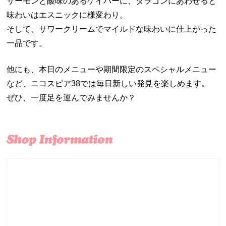
サーモンと酸味のあるケイパーに、タラゴンにあわせると
味わいはエスニックに様変わり。
そして、サワークリームでマイルドな味わいに仕上がった
一品です。
他にも、本日のメニューや期間限定のスペシャルメニュー
など、ニコスピア38では毎日新しい発見を楽しめます。
ぜひ、一度足を運んでみませんか？