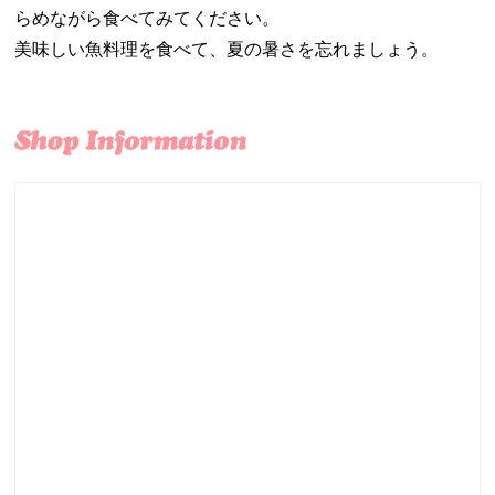
らめながら食べてみてください。
美味しい魚料理を食べて、夏の暑さを忘れましょう。