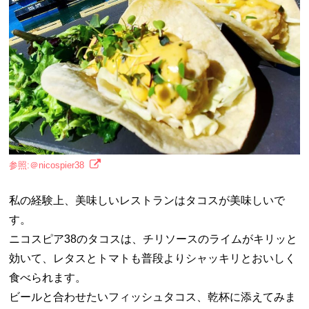
参照:＠nicospier38
私の経験上、美味しいレストランはタコスが美味しいで
す。
ニコスピア38のタコスは、チリソースのライムがキリッと
効いて、レタスとトマトも普段よりシャッキリとおいしく
食べられます。
ビールと合わせたいフィッシュタコス、乾杯に添えてみま