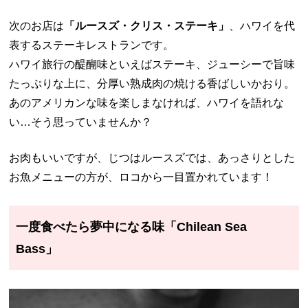
次のお店は
「ルースズ・クリス・ステーキ」
、ハワイを代
表するステーキレストランです。
ハワイ旅行の醍醐味といえばステーキ、ジューシーで旨味
たっぷりな上に、分厚い熟成肉の焼ける香ばしいかおり。
あのアメリカンな味を楽しまなければ、ハワイを語れな
い…そう思っていませんか？
お肉もいいですが、じつはルースズでは、あっさりとした
お魚メニューの方が、ロコから一目置かれています！
一度食べたら夢中になる味「Chilean Sea
Bass」