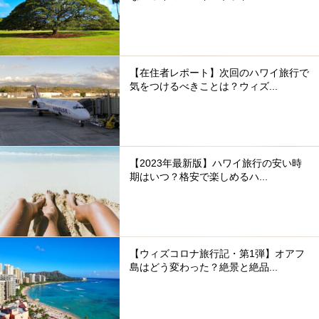
【在住者レポート】次回のハワイ旅行で
気をつけるべきことは？ウィズ...
【2023年最新版】ハワイ旅行の安い時
期はいつ？格安で楽しめるハ...
【ウィズコロナ旅行記・第1弾】オアフ
島はどう変わった？絶景と絶品...