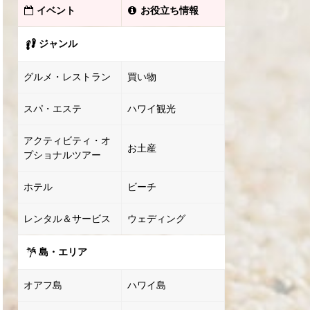
イベント
お役立ち情報
ジャンル
グルメ・レストラン
買い物
スパ・エステ
ハワイ観光
アクティビティ・オ
お土産
プショナルツアー
ホテル
ビーチ
レンタル＆サービス
ウェディング
島・エリア
オアフ島
ハワイ島