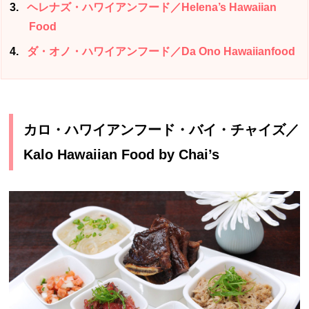
3
ヘレナズ・ハワイアンフード／Helena’s Hawaiian
Food
4
ダ・オノ・ハワイアンフード／Da Ono Hawaiianfood
カロ・ハワイアンフード・バイ・チャイズ／
Kalo Hawaiian Food by Chai’s