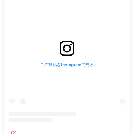
この投稿をInstagramで見る