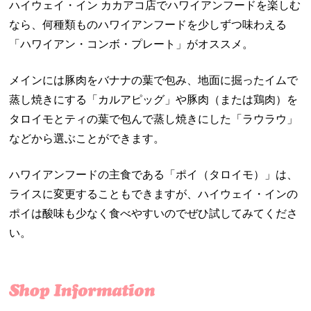
ハイウェイ・イン カカアコ店でハワイアンフードを楽しむ
なら、何種類ものハワイアンフードを少しずつ味わえる
「ハワイアン・コンボ・プレート」がオススメ。
メインには豚肉をバナナの葉で包み、地面に掘ったイムで
蒸し焼きにする「カルアピッグ」や豚肉（または鶏肉）を
タロイモとティの葉で包んで蒸し焼きにした「ラウラウ」
などから選ぶことができます。
ハワイアンフードの主食である「ポイ（タロイモ）」は、
ライスに変更することもできますが、ハイウェイ・インの
ポイは酸味も少なく食べやすいのでぜひ試してみてくださ
い。