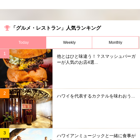
「グルメ・レストラン」人気ランキング
Today
Weekly
Monthly
他とはひと味違う！？スマッシュバーガ
ーが人気のお店4選...
ハワイを代表するカクテルを味わおう...
ハワイアンミュージックと一緒に食事が