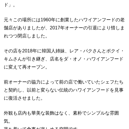
ド」。
元々この場所には1960年に創業したハワイアンフードの老
舗店がありましたが、2017年オーナーの引退により惜しま
れつつ閉店しました。
その店を2018年に韓国人姉妹、レア・パクさんとポクイ・
キムさんが引き継ぎ、店名をダ・オノ・ハワイアンフード
に変えて再オープン。
前オーナーの協力によって前の店で働いていたシェフたち
と契約し、以前と変らない伝統のハワイアンフードを見事
に復活させました。
外観も店内も華美な装飾はなく、素朴でシンプルな雰囲
気。