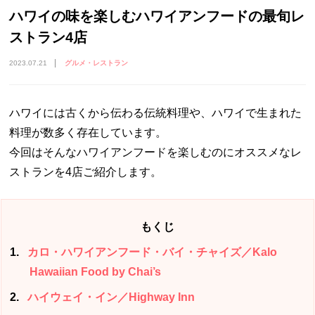
ハワイの味を楽しむハワイアンフードの最旬レ
ストラン4店
2023.07.21
グルメ・レストラン
ハワイには古くから伝わる伝統料理や、ハワイで生まれた
料理が数多く存在しています。
今回はそんなハワイアンフードを楽しむのにオススメなレ
ストランを4店ご紹介します。
もくじ
1
カロ・ハワイアンフード・バイ・チャイズ／Kalo
Hawaiian Food by Chai’s
2
ハイウェイ・イン／Highway Inn