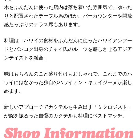
木をふんだんに使った店内は落ち着いた雰囲気で、ゆった
りと配置されたテーブル席のほか、バーカウンターや開放
感たっぷりのテラス席もあります。
料理は、ハワイの食材をふんだんに使ったハワイアンフー
ドとバンコク出身のチャイ氏のルーツを感じさせるアジア
ンテイストを融合。
味はもちろんのこと盛り付けもおしゃれで、これまでのハ
ワイにはなかった独自のハワイアン・キュイジーヌが楽し
めます。
新しいアプローチでカクテルを生み出す「ミクロジスト」
が腕を振るった自慢のカクテルも料理にベストマッチ。