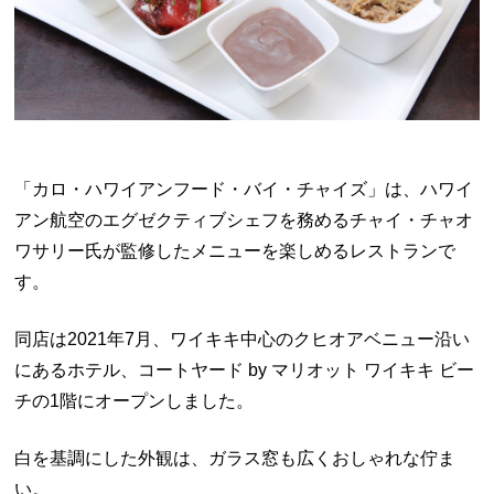
「カロ・ハワイアンフード・バイ・チャイズ」は、ハワイ
アン航空のエグゼクティブシェフを務めるチャイ・チャオ
ワサリー氏が監修したメニューを楽しめるレストランで
す。
同店は2021年7月、ワイキキ中心のクヒオアベニュー沿い
にあるホテル、コートヤード by マリオット ワイキキ ビー
チの1階にオープンしました。
白を基調にした外観は、ガラス窓も広くおしゃれな佇ま
い。