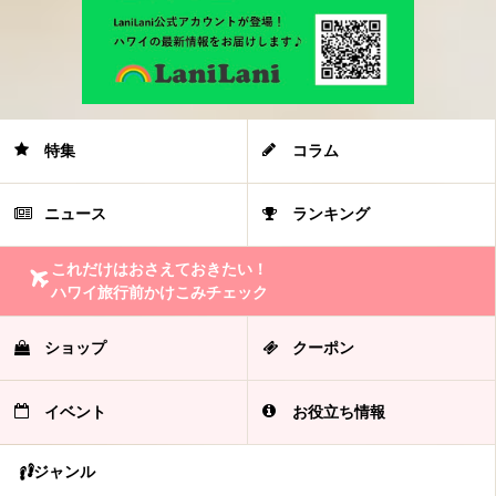
特集
コラム
ニュース
ランキング
これだけはおさえておきたい！
ハワイ旅行前かけこみチェック
ショップ
クーポン
イベント
お役立ち情報
ジャンル