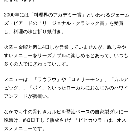
2000年には「料理界のアカデミー賞」といわれるジェーム
ズ・ビアードの「リージョナル・クラシック賞」を受賞
し、料理の味は折り紙付き。
火曜～金曜と週に4日しか営業していませんが、親しみや
すいメニューをリーズナブルに楽しめるとあって、いつも
多くの人でにぎわっています。
メニューは、「ラウラウ」や「ロミサーモン」、「カルア
ピッグ」、「ポイ」といったローカルにおなじみのハワイ
アンフードが勢揃い。
なかでも牛の骨付きカルビを醤油ベースの自家製ダレに一
晩漬け、約1日干して熟成させた「ピピカウラ」は、オス
スメメニューです。