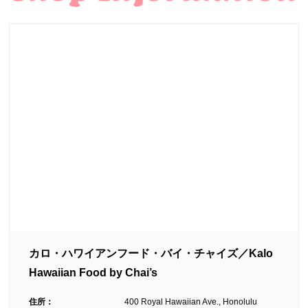
カロ・ハワイアンフード・バイ・チャイズ／Kalo
Hawaiian Food by Chai’s
住所：
400 Royal Hawaiian Ave., Honolulu