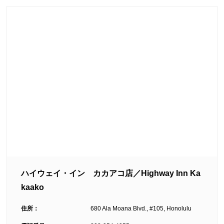
ハイウェイ・イン カカアコ店／Highway Inn Ka
kaako
住所：
680 Ala Moana Blvd., #105, Honolulu