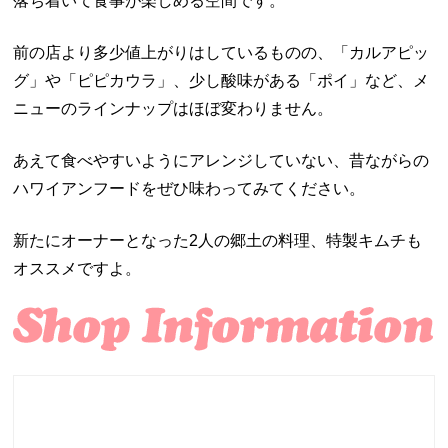
落ち着いて食事が楽しめる空間です。
前の店より多少値上がりはしているものの、「カルアピッ
グ」や「ピピカウラ」、少し酸味がある「ポイ」など、メ
ニューのラインナップはほぼ変わりません。
あえて食べやすいようにアレンジしていない、昔ながらの
ハワイアンフードをぜひ味わってみてください。
新たにオーナーとなった2人の郷土の料理、特製キムチも
オススメですよ。