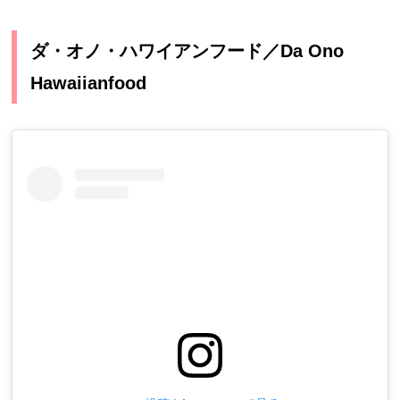
ダ・オノ・ハワイアンフード／Da Ono
Hawaiianfood