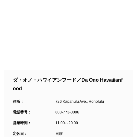
ダ・オノ・ハワイアンフード／Da Ono Hawaiianf
ood
住所：
726 Kapahulu Ave., Honolulu
電話番号：
808-773-0006
営業時間：
11:00～20:00
定休日：
日曜