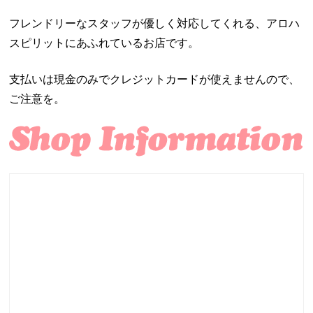
フレンドリーなスタッフが優しく対応してくれる、アロハ
スピリットにあふれているお店です。
支払いは現金のみでクレジットカードが使えませんので、
ご注意を。