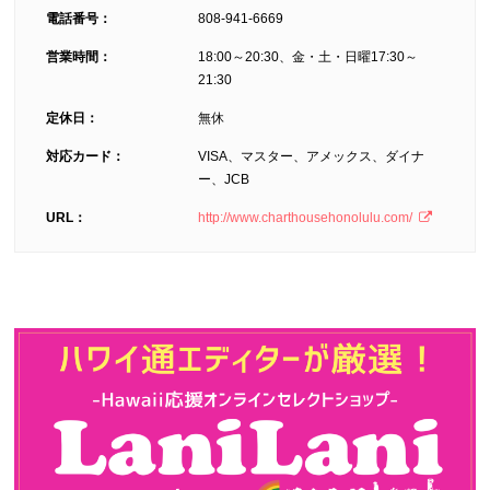
電話番号：
808-941-6669
営業時間：
18:00～20:30、金・土・日曜17:30～
21:30
定休日：
無休
対応カード：
VISA、マスター、アメックス、ダイナ
ー、JCB
URL：
http://www.charthousehonolulu.com/