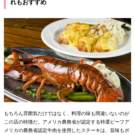
れもおすすめ
もちろん雰囲気だけではなく、料理の味も間違いないのが
この店の特徴だ。アメリカ農務省が認定する特選ビーフア
メリカの農務省認定牛肉を使用したステーキは、旨味もボ