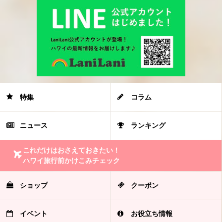
特集
コラム
ニュース
ランキング
これだけはおさえておきたい！
ハワイ旅行前かけこみチェック
ショップ
クーポン
イベント
お役立ち情報