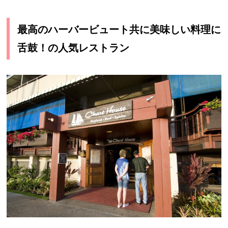
最高のハーバービュート共に美味しい料理に
舌鼓！の人気レストラン