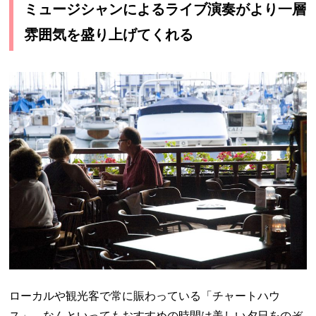
ミュージシャンによるライブ演奏がより一層
雰囲気を盛り上げてくれる
ローカルや観光客で常に賑わっている「チャートハウ
ス」。なんといってもおすすめの時間は美しい夕日をのぞ