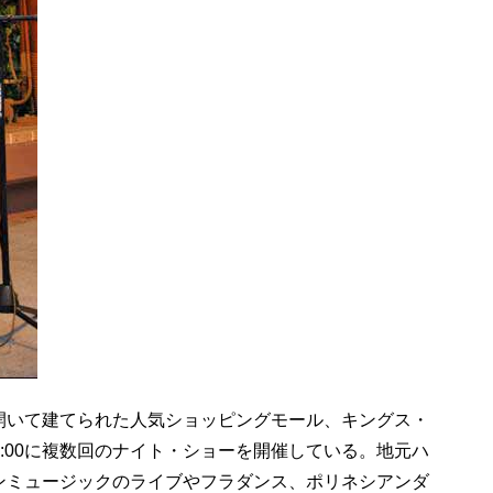
開いて建てられた人気ショッピングモール、キングス・
19:00に複数回のナイト・ショーを開催している。地元ハ
ンミュージックのライブやフラダンス、ポリネシアンダ