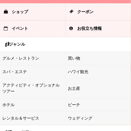
ショップ
クーポン
イベント
お役立ち情報
ジャンル
グルメ・レストラン
買い物
スパ・エステ
ハワイ観光
アクティビティ・オプショナル
お土産
ツアー
ホテル
ビーチ
レンタル＆サービス
ウェディング