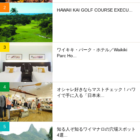
HAWAII KAI GOLF COURSE EXECU...
ワイキキ・パーク・ホテル／Waikiki
Parc Ho...
オシャレ好きならマストチェック！ハワ
イで手に入る「日本未...
知る人ぞ知るワイマナロの穴場スポット
4選...