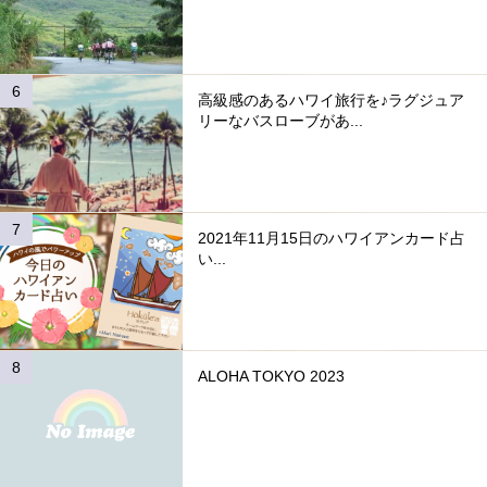
高級感のあるハワイ旅行を♪ラグジュア
リーなバスローブがあ...
2021年11月15日のハワイアンカード占
い...
ALOHA TOKYO 2023