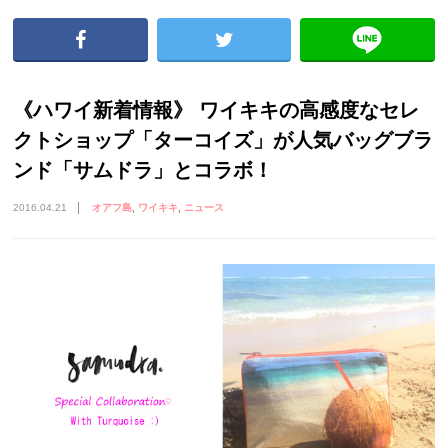
《ハワイ新着情報》 ワイキキの高感度なセレ
クトショップ「ターコイズ」が人気バッグブラ
ンド「サムドラ」とコラボ！
2016.04.21
オアフ島
ワイキキ
ニュース