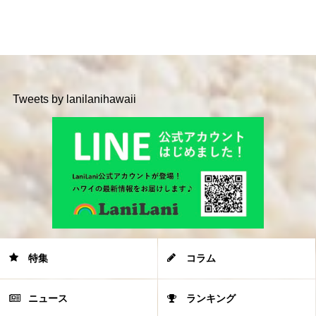
Tweets by lanilanihawaii
特集
コラム
ニュース
ランキング