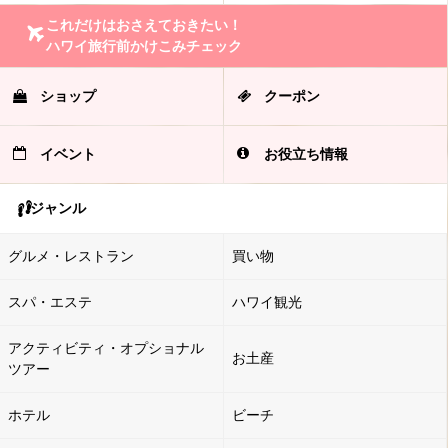
これだけはおさえておきたい！
ハワイ旅行前かけこみチェック
ショップ
クーポン
イベント
お役立ち情報
ジャンル
グルメ・レストラン
買い物
スパ・エステ
ハワイ観光
アクティビティ・オプショナル
お土産
ツアー
ホテル
ビーチ