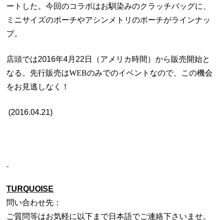
ートした。
今回のコラボはお馴染みのクラッチバッグに、
ミニサイズのポーチやアシンメトリのポーチがラインナッ
プ。
店頭では2016年4月22日（アメリカ時間）から販売開始と
なる。先行販売は
WEB
のみでのイベントなので、この機会
をお見逃しなく！
(2016.04.21)
TURQUOISE
問い合わせ先：
ご質問等はお気軽に以下まで日本語でご連絡下さいませ。