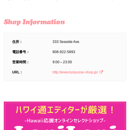
住所：
333 Seaside Ave.
電話番号：
808-922-5893
営業時間：
9:00～23:00
URL：
http://www.turquoise-shop.jp/