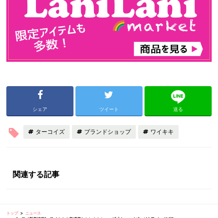
シェア
ツイート
送る
ターコイズ
ブランドショップ
ワイキキ
関連する記事
トップ
ニュース