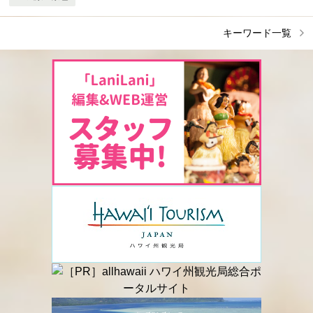
キーワード一覧