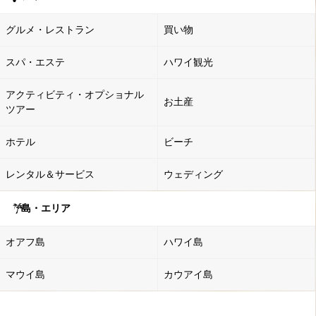
グルメ・レストラン
買い物
スパ・エステ
ハワイ観光
アクティビティ・オプショナル
お土産
ツアー
ホテル
ビーチ
レンタル＆サービス
ウェディング
島・エリア
オアフ島
ハワイ島
マウイ島
カウアイ島