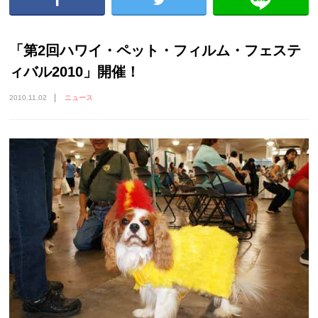
「第2回ハワイ・ペット・フィルム・フェステ
ィバル2010」開催！
2010.11.02
ニュース