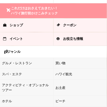
これだけはおさえておきたい！
ハワイ旅行前かけこみチェック
ショップ
クーポン
イベント
お役立ち情報
ジャンル
グルメ・レストラン
買い物
スパ・エステ
ハワイ観光
アクティビティ・オプショナル
お土産
ツアー
ホテル
ビーチ