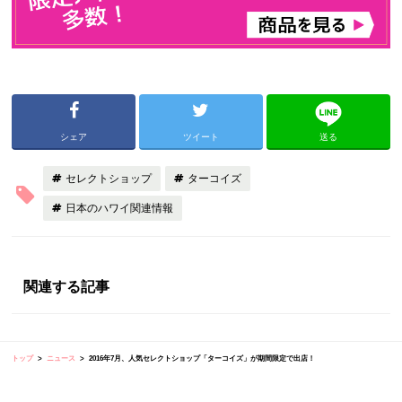
シェア
ツイート
送る
セレクトショップ
ターコイズ
日本のハワイ関連情報
関連する記事
トップ
ニュース
2016年7月、人気セレクトショップ「ターコイズ」が期間限定で出店！