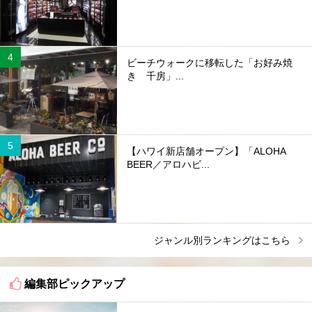
ビーチウォークに移転した「お好み焼
き 千房」...
【ハワイ新店舗オープン】「ALOHA
BEER／アロハビ...
ジャンル別ランキングはこちら
編集部ピックアップ