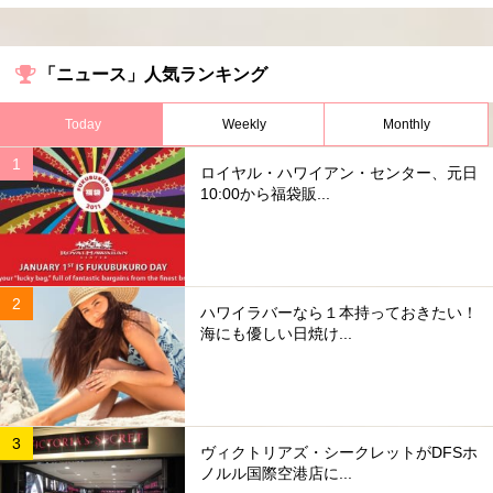
「ニュース」人気ランキング
Today
Weekly
Monthly
ロイヤル・ハワイアン・センター、元日
10:00から福袋販...
ハワイラバーなら１本持っておきたい！
海にも優しい日焼け...
ヴィクトリアズ・シークレットがDFSホ
ノルル国際空港店に...