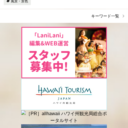
風景・景色
キーワード一覧