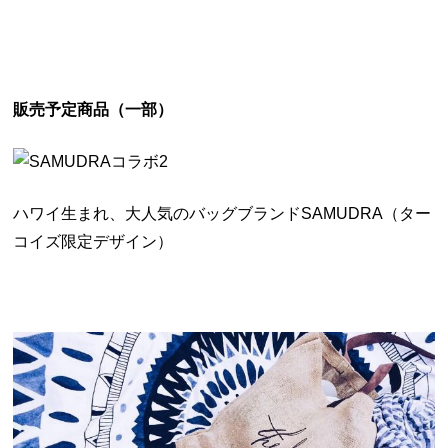
販売予定商品（一部）
ハワイ生まれ、大人気のバッグブランドSAMUDRA（ター
コイズ限定デザイン）