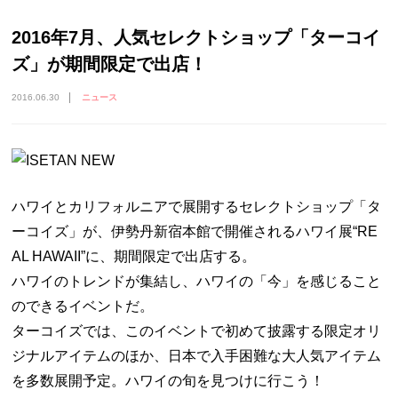
2016年7月、人気セレクトショップ「ターコイ
ズ」が期間限定で出店！
2016.06.30
ニュース
ハワイとカリフォルニアで展開するセレクトショップ「タ
ーコイズ」が、伊勢丹新宿本館で開催されるハワイ展“RE
AL HAWAII”に、期間限定で出店する。
ハワイのトレンドが集結し、ハワイの「今」を感じること
のできるイベントだ。
ターコイズでは、このイベントで初めて披露する限定オリ
ジナルアイテムのほか、日本で入手困難な大人気アイテム
を多数展開予定。ハワイの旬を見つけに行こう！