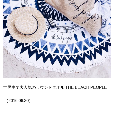
世界中で大人気のラウンドタオル THE BEACH PEOPLE
（2016.06.30）