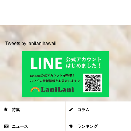
Tweets by lanilanihawaii
特集
コラム
ニュース
ランキング