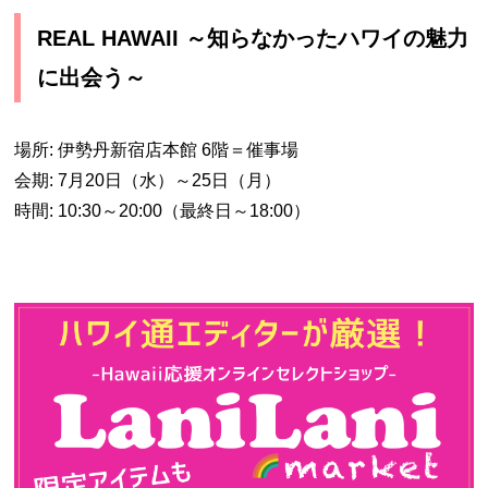
REAL HAWAII ～知らなかったハワイの魅力
に出会う～
場所: 伊勢丹新宿店本館 6階＝催事場
会期: 7月20日（水）～25日（月）
時間: 10:30～20:00（最終日～18:00）