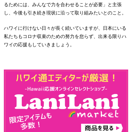
るためには、みんなで力を合わせることが必要」と主張
し、今後も引き続き現状に沿って取り組みたいとのこと。
ハワイに行けない日々が長く続いていますが、日本にいる
私たちもコロナ収束のための努力を怠らず、出来る限りハ
ワイの応援もしていきましょう。