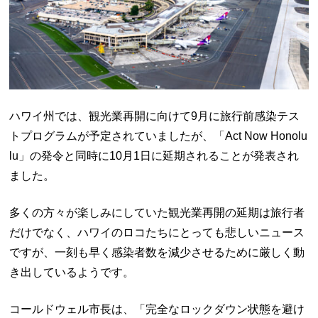
ハワイ州では、観光業再開に向けて9月に旅行前感染テス
トプログラムが予定されていましたが、「Act Now Honolu
lu」の発令と同時に10月1日に延期されることが発表され
ました。
多くの方々が楽しみにしていた観光業再開の延期は旅行者
だけでなく、ハワイのロコたちにとっても悲しいニュース
ですが、一刻も早く感染者数を減少させるために厳しく動
き出しているようです。
コールドウェル市長は、「完全なロックダウン状態を避け