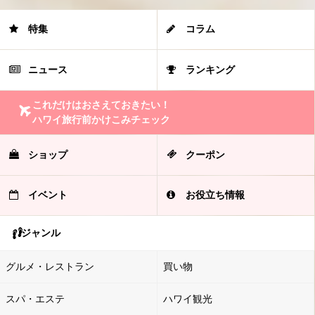
特集
コラム
ニュース
ランキング
これだけはおさえておきたい！
ハワイ旅行前かけこみチェック
ショップ
クーポン
イベント
お役立ち情報
ジャンル
グルメ・レストラン
買い物
スパ・エステ
ハワイ観光