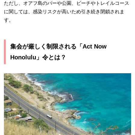
ただし、オアフ島のバーや公園、ビーチやトレイルコース
に関しては、感染リスクが高いため引き続き閉鎖されま
す。
集会が厳しく制限される「Act Now
Honolulu」令とは？