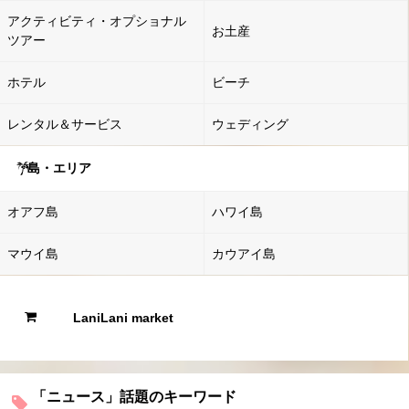
アクティビティ・オプショナル
お土産
ツアー
ホテル
ビーチ
レンタル＆サービス
ウェディング
島・エリア
オアフ島
ハワイ島
マウイ島
カウアイ島
LaniLani market
「ニュース」話題のキーワード