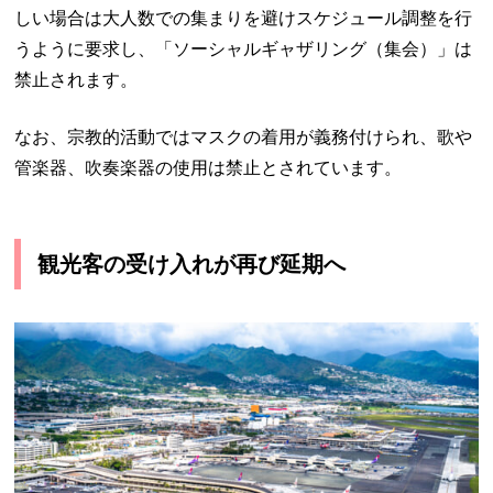
しい場合は大人数での集まりを避けスケジュール調整を行
うように要求し、「ソーシャルギャザリング（集会）」は
禁止されます。
なお、宗教的活動ではマスクの着用が義務付けられ、歌や
管楽器、吹奏楽器の使用は禁止とされています。
観光客の受け入れが再び延期へ