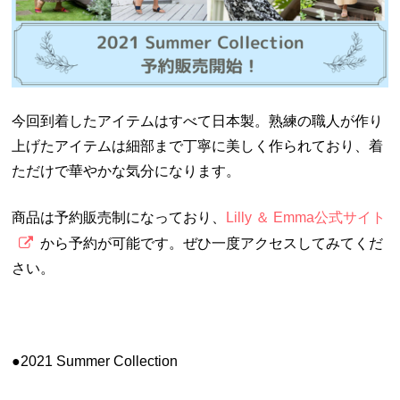
今回到着したアイテムはすべて日本製。熟練の職人が作り
上げたアイテムは細部まで丁寧に美しく作られており、着
ただけで華やかな気分になります。
商品は予約販売制になっており、
Lilly ＆ Emma公式サイト
から予約が可能です。ぜひ一度アクセスしてみてくだ
さい。
●2021 Summer Collection