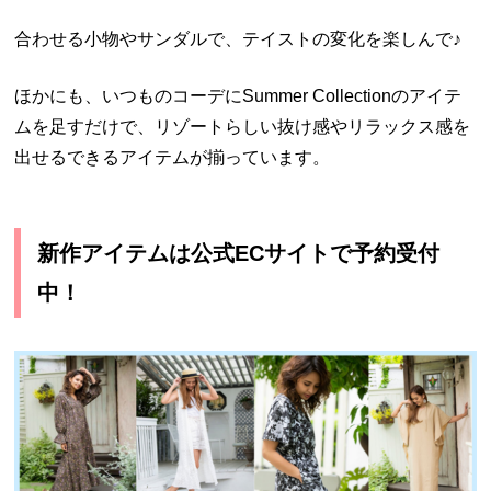
合わせる小物やサンダルで、テイストの変化を楽しんで♪
ほかにも、いつものコーデにSummer Collectionのアイテ
ムを足すだけで、リゾートらしい抜け感やリラックス感を
出せるできるアイテムが揃っています。
新作アイテムは公式ECサイトで予約受付
中！