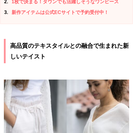
2
1枚で決まる！タウンでも活躍しそうなワンピース
3
新作アイテムは公式ECサイトで予約受付中！
高品質のテキスタイルとの融合で生まれた新
しいテイスト