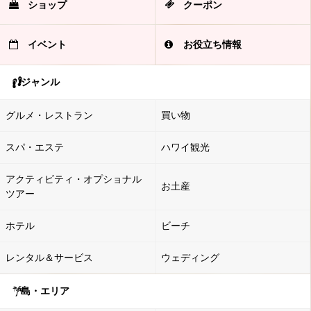
ショップ
クーポン
イベント
お役立ち情報
ジャンル
グルメ・レストラン
買い物
スパ・エステ
ハワイ観光
アクティビティ・オプショナル
お土産
ツアー
ホテル
ビーチ
レンタル＆サービス
ウェディング
島・エリア