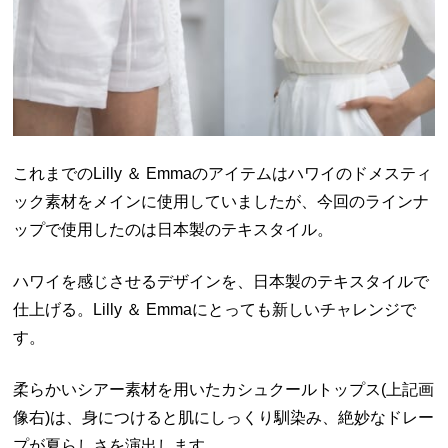
これまでのLilly ＆ Emmaのアイテムはハワイのドメスティ
ック素材をメインに使用していましたが、今回のラインナ
ップで使用したのは日本製のテキスタイル。
ハワイを感じさせるデザインを、日本製のテキスタイルで
仕上げる。Lilly ＆ Emmaにとっても新しいチャレンジで
す。
柔らかいシアー素材を用いたカシュクールトップス(上記画
像右)は、身につけると肌にしっくり馴染み、絶妙なドレー
プが夏らしさを演出します。