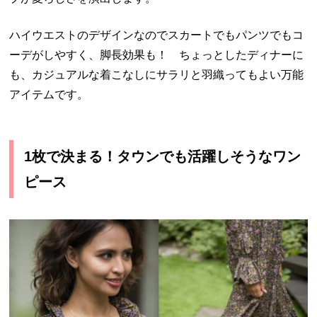
ハイウエストのデザインなのでスカートでもパンツでもコ
ーデがしやすく、脚長効果も！ ちょっとしたディナーに
も、カジュアルな着こなしにサラリと羽織ってもよい万能
アイテムです。
1枚で決まる！タウンでも活躍しそうなワン
ピース