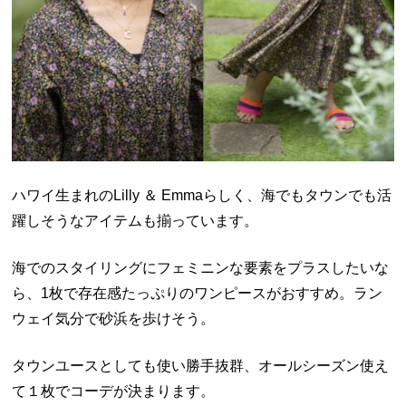
ハワイ生まれのLilly ＆ Emmaらしく、海でもタウンでも活
躍しそうなアイテムも揃っています。
海でのスタイリングにフェミニンな要素をプラスしたいな
ら、
1枚で存在感たっぷりのワンピース
がおすすめ。ラン
ウェイ気分で砂浜を歩けそう。
タウンユースとしても使い勝手抜群、オールシーズン使え
て１枚でコーデが決まります。