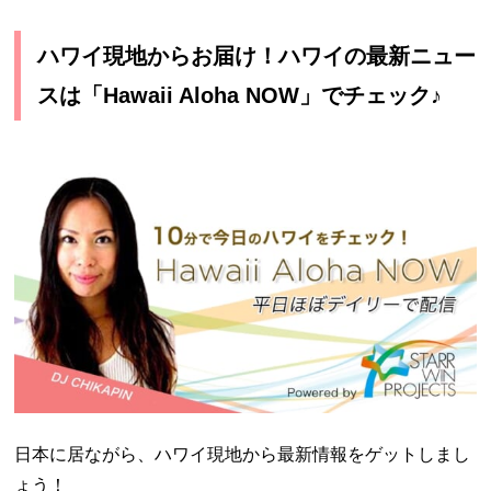
ハワイ現地からお届け！ハワイの最新ニュー
スは「Hawaii Aloha NOW」でチェック♪
日本に居ながら、ハワイ現地から最新情報をゲットしまし
ょう！