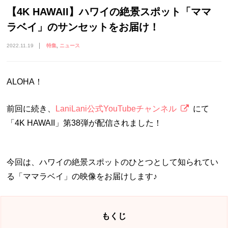
【4K HAWAII】ハワイの絶景スポット「ママ
ラベイ」のサンセットをお届け！
2022.11.19
特集
ニュース
ALOHA！
前回に続き、
LaniLani公式YouTubeチャンネル
にて
「4K HAWAII」第38弾が配信されました！
今回は、ハワイの絶景スポットのひとつとして知られてい
る「ママラベイ」の映像をお届けします♪
もくじ