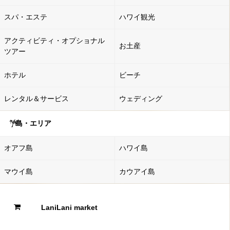
スパ・エステ
ハワイ観光
アクティビティ・オプショナル
お土産
ツアー
ホテル
ビーチ
レンタル＆サービス
ウェディング
島・エリア
オアフ島
ハワイ島
マウイ島
カウアイ島
LaniLani market