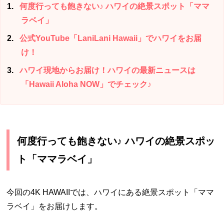
1
何度行っても飽きない♪ ハワイの絶景スポット「ママ
ラベイ」
2
公式YouTube「LaniLani Hawaii」でハワイをお届
け！
3
ハワイ現地からお届け！ハワイの最新ニュースは
「Hawaii Aloha NOW」でチェック♪
何度行っても飽きない♪ ハワイの絶景スポッ
ト「ママラベイ」
今回の4K HAWAIIでは、ハワイにある絶景スポット「ママ
ラベイ」をお届けします。