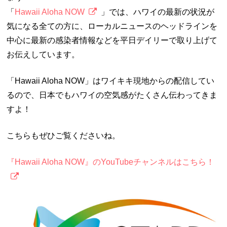
「
Hawaii Aloha NOW
」では、ハワイの最新の状況が
気になる全ての方に、ローカルニュースのヘッドラインを
中心に最新の感染者情報などを平日デイリーで取り上げて
お伝えしています。
「Hawaii Aloha NOW」はワイキキ現地からの配信してい
るので、日本でもハワイの空気感がたくさん伝わってきま
すよ！
こちらもぜひご覧くださいね。
『Hawaii Aloha NOW』のYouTubeチャンネルはこちら！