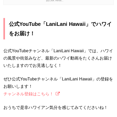
回の4K HAW...
公式YouTube「LaniLani Hawaii」でハワイ
をお届け！
公式YouTubeチャンネル「LaniLani Hawaii」では、ハワイ
の風景や街並みなど、最新のハワイ動画をたくさんお届け
いたしますのでお見逃しなく！
ぜひ公式YouTubeチャンネル「LaniLani Hawaii」の登録を
お願いします！
チャンネル登録はこちら！
おうちで是非ハワイアン気分を感じてみてくださいね！