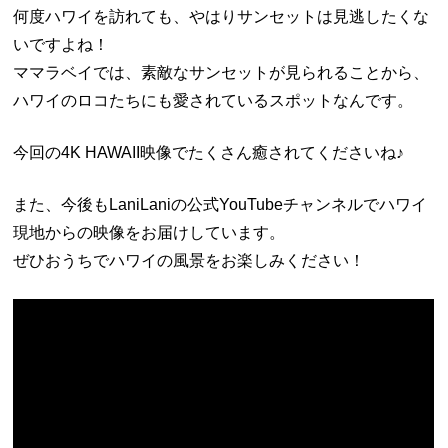
何度ハワイを訪れても、やはりサンセットは見逃したくな
いですよね！
ママラベイでは、素敵なサンセットが見られることから、
ハワイのロコたちにも愛されているスポットなんです。
今回の4K HAWAII映像でたくさん癒されてくださいね♪
また、今後もLaniLaniの公式YouTubeチャンネルでハワイ
現地からの映像をお届けしています。
ぜひおうちでハワイの風景をお楽しみください！