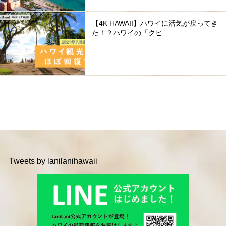
【4K HAWAII】ハワイに活気が戻ってき
た！？ハワイの「クヒ...
Tweets by lanilanihawaii