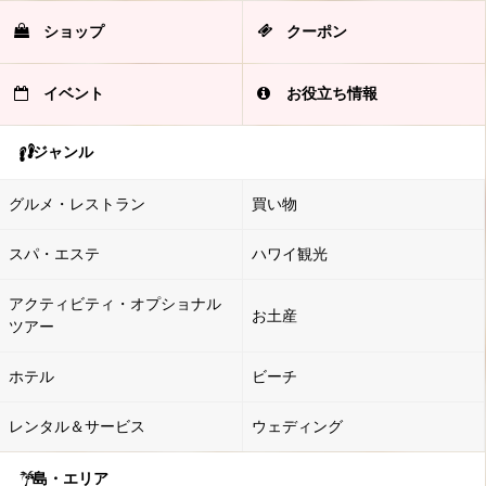
ショップ
クーポン
イベント
お役立ち情報
ジャンル
グルメ・レストラン
買い物
スパ・エステ
ハワイ観光
アクティビティ・オプショナル
お土産
ツアー
ホテル
ビーチ
レンタル＆サービス
ウェディング
島・エリア