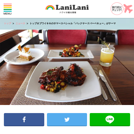
トップ
ニュース
トップオブワイキキのサマースペシャル「バックヤードバーベキュー」がテーマ