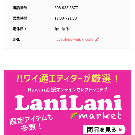
電話番号：
808-923-3877
営業時間：
17:00〜21:30
定休日：
年中無休
URL：
https://topofwaikiki.com/