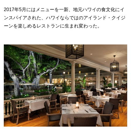
2017年5月にはメニューを一新、地元ハワイの食文化にイ
ンスパイアされた、ハワイならではのアイランド・クイジ
ーンを楽しめるレストランに生まれ変わった。