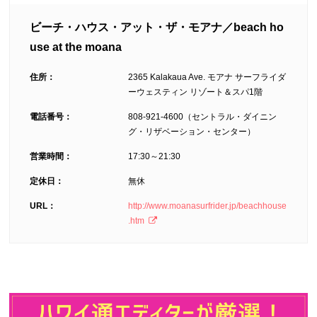
ビーチ・ハウス・アット・ザ・モアナ／beach ho
use at the moana
住所：
2365 Kalakaua Ave. モアナ サーフライダ
ーウェスティン リゾート＆スパ1階
電話番号：
808-921-4600（セントラル・ダイニン
グ・リザベーション・センター）
営業時間：
17:30～21:30
定休日：
無休
URL：
http://www.moanasurfrider.jp/beachhouse
.htm