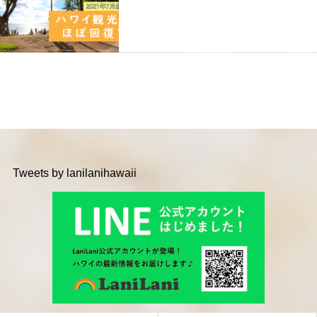
Tweets by lanilanihawaii