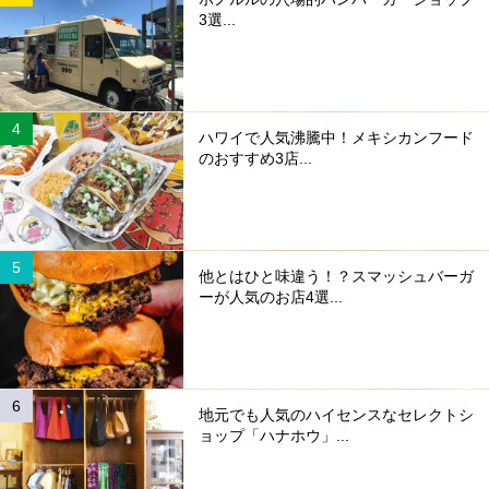
3選...
ハワイで人気沸騰中！メキシカンフード
のおすすめ3店...
他とはひと味違う！？スマッシュバーガ
ーが人気のお店4選...
地元でも人気のハイセンスなセレクトシ
ョップ「ハナホウ」...