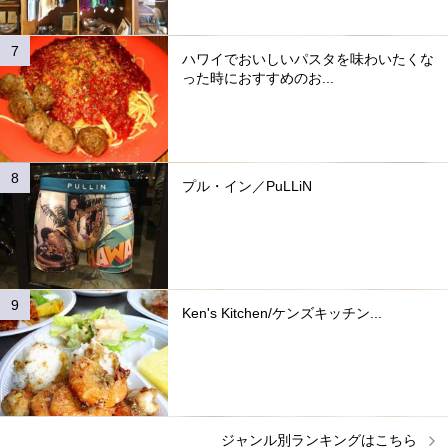
ハワイでおいしいパスタを味わいたくな
った時におすすめのお...
プル・イン／PuLLiN
Ken's Kitchen/ケンズキッチン...
ジャンル別ランキングはこちら