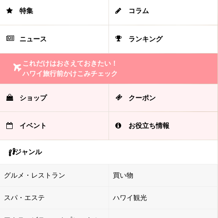
特集
コラム
ニュース
ランキング
これだけはおさえておきたい！
ハワイ旅行前かけこみチェック
ショップ
クーポン
イベント
お役立ち情報
ジャンル
グルメ・レストラン
買い物
スパ・エステ
ハワイ観光